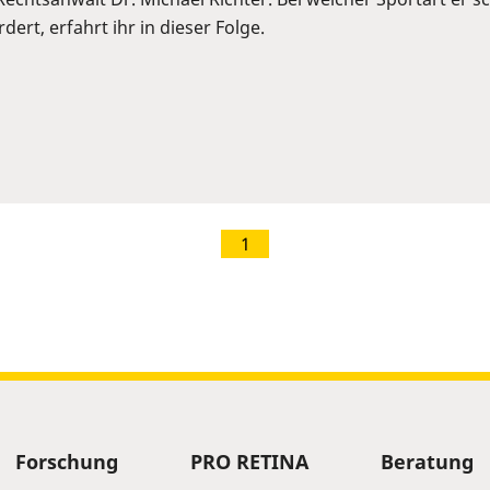
ert, erfahrt ihr in dieser Folge.
1
Forschung
PRO RETINA
Beratung