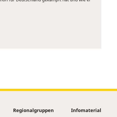
Regionalgruppen
Infomaterial