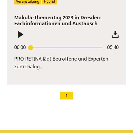
Veranstaltung
Hybrid
Makula-Thementag 2023 in Dresden:
Fachinformationen und Austausch
00:00
05:40
PRO RETINA lädt Betroffene und Experten
zum Dialog.
1