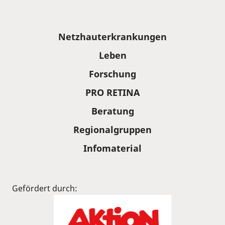
Sitemap
Netzhauterkrankungen
Leben
Forschung
PRO RETINA
Beratung
Regionalgruppen
Infomaterial
Gefördert durch: