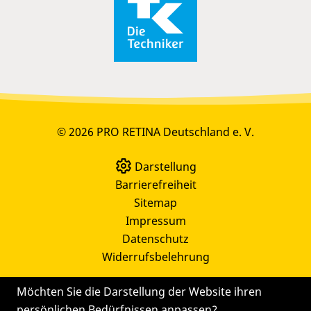
© 2026 PRO RETINA Deutschland e. V.
Darstellung
Barrierefreiheit
Sitemap
Impressum
Datenschutz
Widerrufsbelehrung
Möchten Sie die Darstellung der Website ihren
persönlichen Bedürfnissen anpassen?