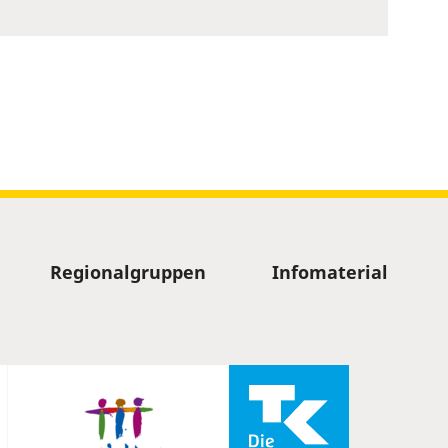
Regionalgruppen
Infomaterial