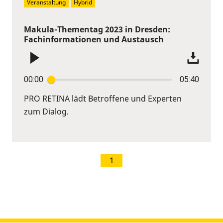
Veranstaltung
Hybrid
Makula-Thementag 2023 in Dresden:
Fachinformationen und Austausch
00:00
05:40
PRO RETINA lädt Betroffene und Experten
zum Dialog.
1