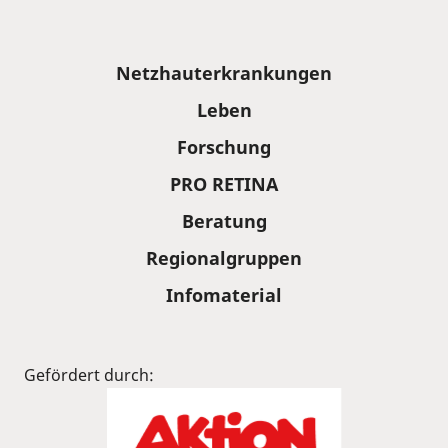
Sitemap
Netzhauterkrankungen
Leben
Forschung
PRO RETINA
Beratung
Regionalgruppen
Infomaterial
Gefördert durch: