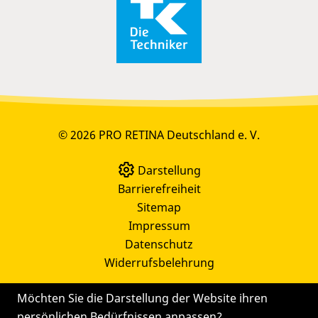
© 2026 PRO RETINA Deutschland e. V.
Darstellung
Barrierefreiheit
Sitemap
Impressum
Datenschutz
Widerrufsbelehrung
Möchten Sie die Darstellung der Website ihren
persönlichen Bedürfnissen anpassen?