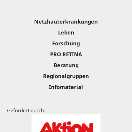
Sitemap
Netzhauterkrankungen
Leben
Forschung
PRO RETINA
Beratung
Regionalgruppen
Infomaterial
Gefördert durch: