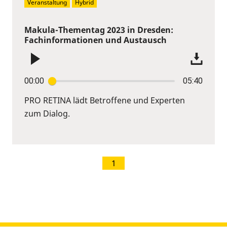
Veranstaltung
Hybrid
Makula-Thementag 2023 in Dresden:
Fachinformationen und Austausch
00:00
05:40
PRO RETINA lädt Betroffene und Experten
zum Dialog.
1