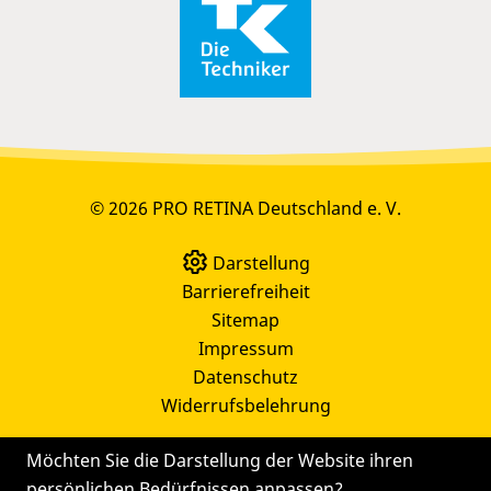
© 2026 PRO RETINA Deutschland e. V.
Darstellung
Barrierefreiheit
Sitemap
Impressum
Datenschutz
Widerrufsbelehrung
Möchten Sie die Darstellung der Website ihren
persönlichen Bedürfnissen anpassen?