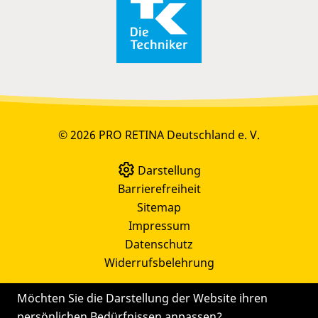
© 2026 PRO RETINA Deutschland e. V.
Darstellung
Barrierefreiheit
Sitemap
Impressum
Datenschutz
Widerrufsbelehrung
Möchten Sie die Darstellung der Website ihren
persönlichen Bedürfnissen anpassen?