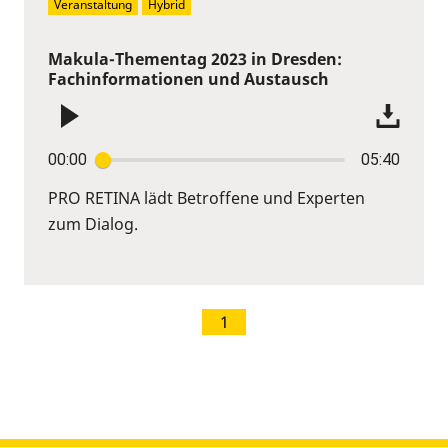
Veranstaltung
Hybrid
Makula-Thementag 2023 in Dresden:
Fachinformationen und Austausch
00:00
05:40
PRO RETINA lädt Betroffene und Experten
zum Dialog.
1