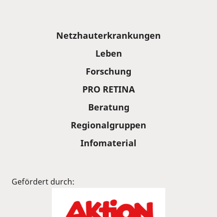
Sitemap
Netzhauterkrankungen
Leben
Forschung
PRO RETINA
Beratung
Regionalgruppen
Infomaterial
Gefördert durch: