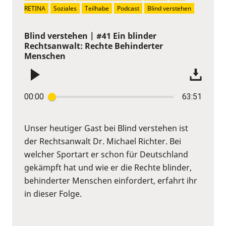
RETINA
Soziales
Teilhabe
Podcast
Blind verstehen
Blind verstehen | #41 Ein blinder
Rechtsanwalt: Rechte Behinderter
Menschen
00:00
63:51
Unser heutiger Gast bei Blind verstehen ist
der Rechtsanwalt Dr. Michael Richter. Bei
welcher Sportart er schon für Deutschland
gekämpft hat und wie er die Rechte blinder,
behinderter Menschen einfordert, erfahrt ihr
in dieser Folge.