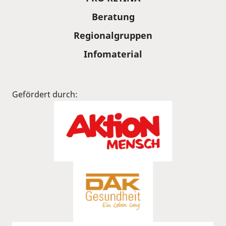
Beratung
Regionalgruppen
Infomaterial
Gefördert durch: