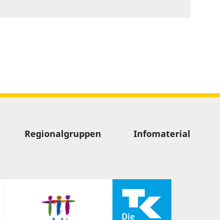
Regionalgruppen
Infomaterial