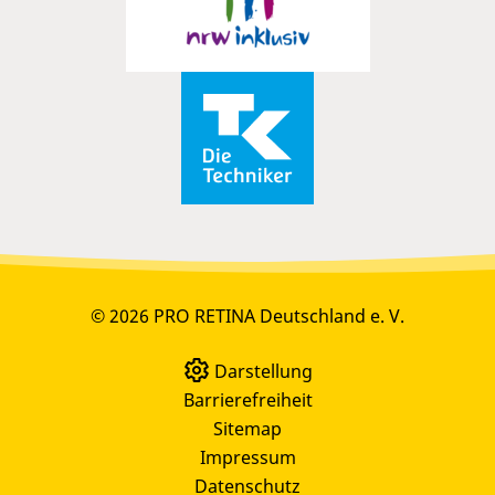
© 2026 PRO RETINA Deutschland e. V.
Darstellung
Barrierefreiheit
Sitemap
Impressum
Datenschutz