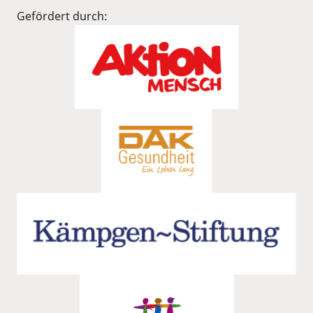
Gefördert durch: