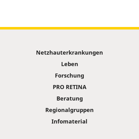
Sitemap
Netzhauterkrankungen
Leben
Forschung
PRO RETINA
Beratung
Regionalgruppen
Infomaterial