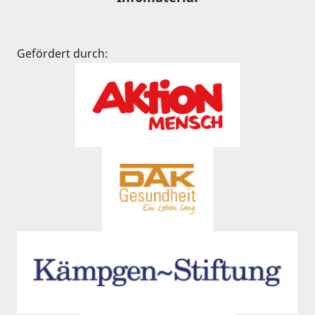
Gefördert durch: