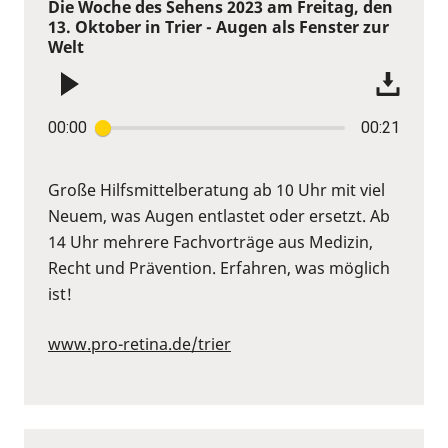
Die Woche des Sehens 2023 am Freitag, den
13. Oktober in Trier - Augen als Fenster zur
Welt
00:00
00:21
Große Hilfsmittelberatung ab 10 Uhr mit viel
Neuem, was Augen entlastet oder ersetzt. Ab
14 Uhr mehrere Fachvorträge aus Medizin,
Recht und Prävention. Erfahren, was möglich
ist!
www.pro-retina.de/trier