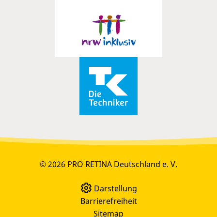
© 2026 PRO RETINA Deutschland e. V.
Darstellung
Barrierefreiheit
Sitemap