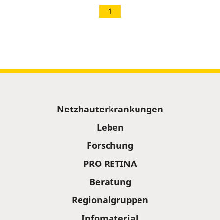
1
Sitemap
Netzhauterkrankungen
Leben
Forschung
PRO RETINA
Beratung
Regionalgruppen
Infomaterial