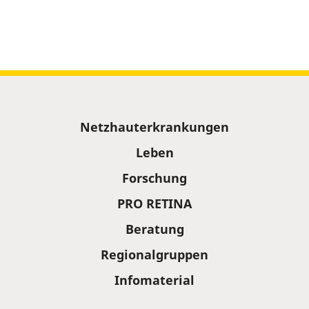
Sitemap
Netzhauterkrankungen
Leben
Forschung
PRO RETINA
Beratung
Regionalgruppen
Infomaterial