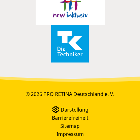
© 2026 PRO RETINA Deutschland e. V.
Darstellung
Barrierefreiheit
Sitemap
Impressum