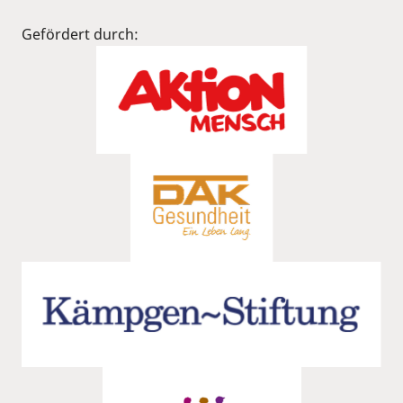
Gefördert durch: