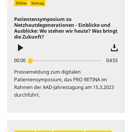
Online
Vortrag
Patientensymposium zu
Netzhautdegenerationen - Einblicke und
Ausblicke: Wo stehen wir heute? Was bringt
die Zukunft?
00:00
04:53
Pressemeldung zum digitalen
Patientensymposium, das PRO RETINA im
Rahmen der AAD-Jahrestagung am 15.3.2023
durchführt.