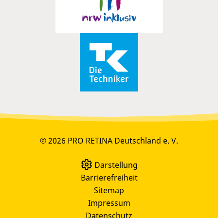
© 2026 PRO RETINA Deutschland e. V.
Darstellung
Barrierefreiheit
Sitemap
Impressum
Datenschutz