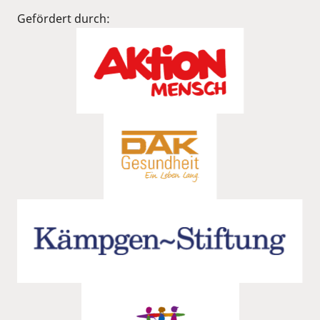
Gefördert durch: