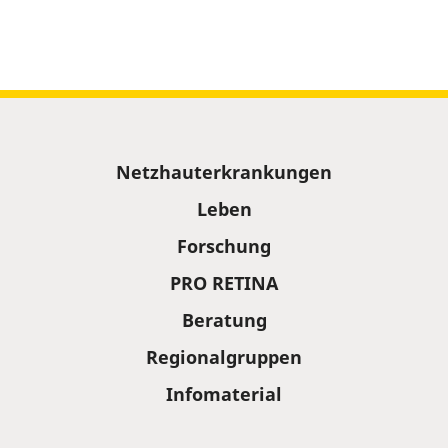
Sitemap
Netzhauterkrankungen
Leben
Forschung
PRO RETINA
Beratung
Regionalgruppen
Infomaterial