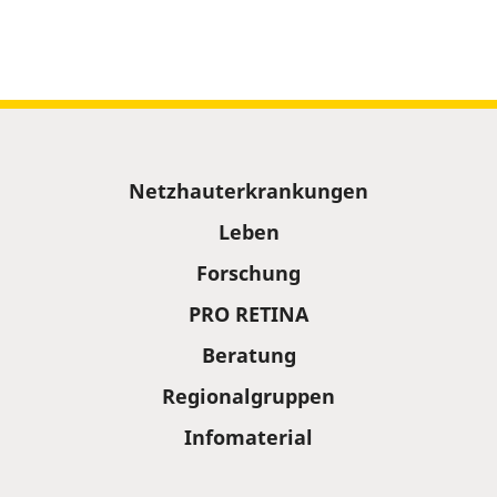
Sitemap
Netzhauterkrankungen
Leben
Forschung
PRO RETINA
Beratung
Regionalgruppen
Infomaterial