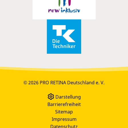
© 2026 PRO RETINA Deutschland e. V.
Darstellung
Barrierefreiheit
Sitemap
Impressum
Datenschutz