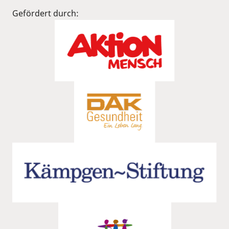
Gefördert durch: