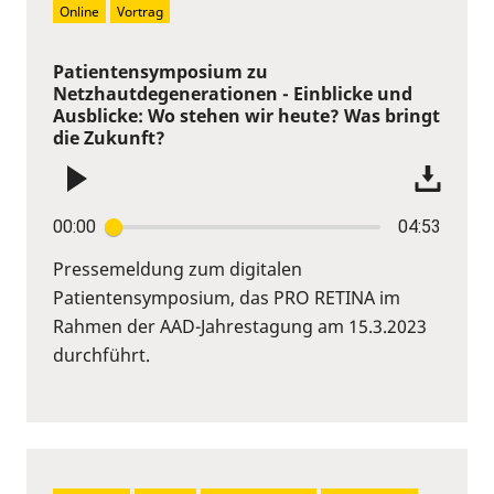
Online
Vortrag
Patientensymposium zu
Netzhautdegenerationen - Einblicke und
Ausblicke: Wo stehen wir heute? Was bringt
die Zukunft?
00:00
04:53
Pressemeldung zum digitalen
Patientensymposium, das PRO RETINA im
Rahmen der AAD-Jahrestagung am 15.3.2023
durchführt.