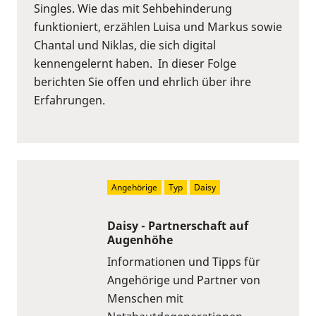
Singles. Wie das mit Sehbehinderung
funktioniert, erzählen Luisa und Markus sowie
Chantal und Niklas, die sich digital
kennengelernt haben. In dieser Folge
berichten Sie offen und ehrlich über ihre
Erfahrungen.
Angehörige
Typ
Daisy
Daisy - Partnerschaft auf
Augenhöhe
Informationen und Tipps für
Angehörige und Partner von
Menschen mit