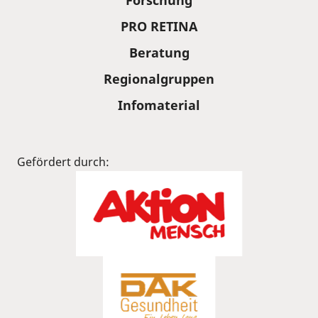
PRO RETINA
Beratung
Regionalgruppen
Infomaterial
Gefördert durch: