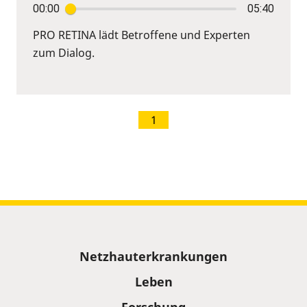
00:00
05:40
PRO RETINA lädt Betroffene und Experten
zum Dialog.
1
Sitemap
Netzhauterkrankungen
Leben
Forschung