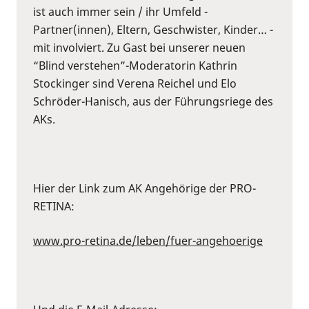
ist auch immer sein / ihr Umfeld -
Partner(innen), Eltern, Geschwister, Kinder… -
mit involviert. Zu Gast bei unserer neuen
“Blind verstehen”-Moderatorin Kathrin
Stockinger sind Verena Reichel und Elo
Schröder-Hanisch, aus der Führungsriege des
AKs.
Hier der Link zum AK Angehörige der PRO-
RETINA:
www.pro-retina.de/leben/fuer-angehoerige