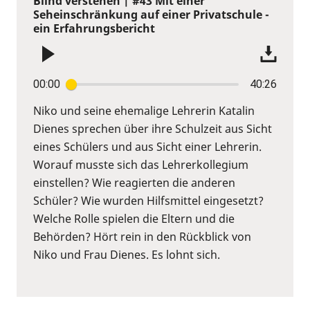
Blind verstehen | #43 Mit einer
Seheinschränkung auf einer Privatschule -
ein Erfahrungsbericht
00:00
40:26
Niko und seine ehemalige Lehrerin Katalin
Dienes sprechen über ihre Schulzeit aus Sicht
eines Schülers und aus Sicht einer Lehrerin.
Worauf musste sich das Lehrerkollegium
einstellen? Wie reagierten die anderen
Schüler? Wie wurden Hilfsmittel eingesetzt?
Welche Rolle spielen die Eltern und die
Behörden? Hört rein in den Rückblick von
Niko und Frau Dienes. Es lohnt sich.