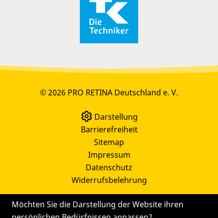
© 2026 PRO RETINA Deutschland e. V.
Darstellung
Barrierefreiheit
Sitemap
Impressum
Datenschutz
Widerrufsbelehrung
Möchten Sie die Darstellung der Website ihren
persönlichen Bedürfnissen anpassen?