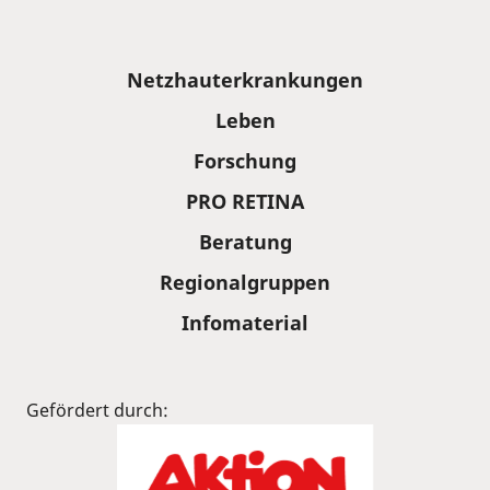
Sitemap
Netzhauterkrankungen
Leben
Forschung
PRO RETINA
Beratung
Regionalgruppen
Infomaterial
Gefördert durch: