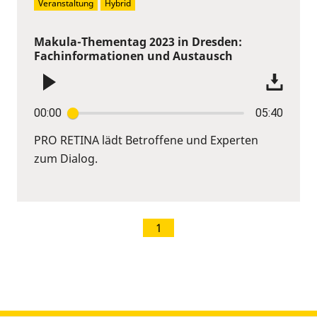
Veranstaltung
Hybrid
Makula-Thementag 2023 in Dresden:
Fachinformationen und Austausch
00:00
05:40
PRO RETINA lädt Betroffene und Experten
zum Dialog.
1