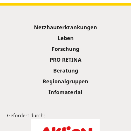
Sitemap
Netzhauterkrankungen
Leben
Forschung
PRO RETINA
Beratung
Regionalgruppen
Infomaterial
Gefördert durch: