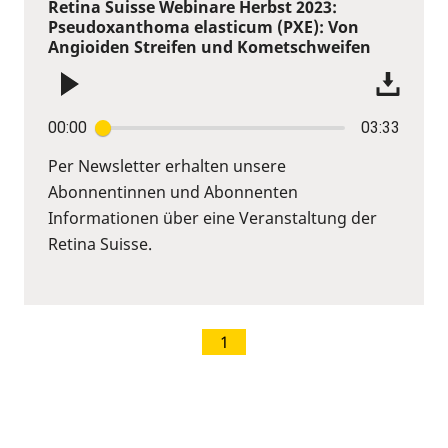
Retina Suisse Webinare Herbst 2023:
Pseudoxanthoma elasticum (PXE): Von
Angioiden Streifen und Kometschweifen
00:00
03:33
Per Newsletter erhalten unsere
Abonnentinnen und Abonnenten
Informationen über eine Veranstaltung der
Retina Suisse.
1