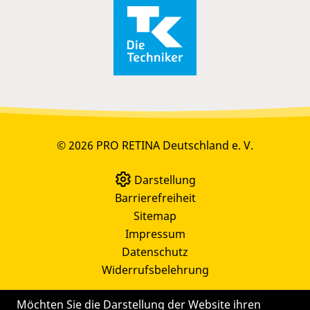
© 2026 PRO RETINA Deutschland e. V.
Darstellung
Barrierefreiheit
Sitemap
Impressum
Datenschutz
Widerrufsbelehrung
Möchten Sie die Darstellung der Website ihren