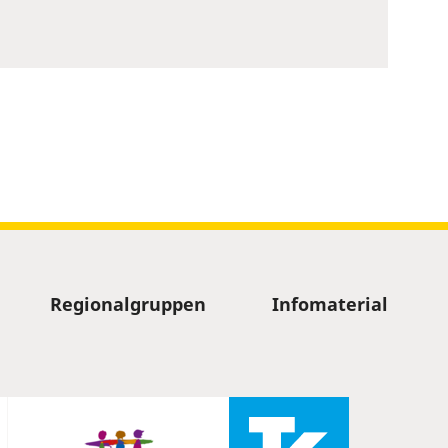
Regionalgruppen
Infomaterial