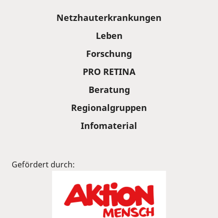
Sitemap
Netzhauterkrankungen
Leben
Forschung
PRO RETINA
Beratung
Regionalgruppen
Infomaterial
Gefördert durch: