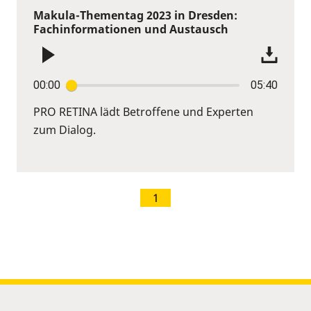
Makula-Thementag 2023 in Dresden:
Fachinformationen und Austausch
00:00
05:40
PRO RETINA lädt Betroffene und Experten
zum Dialog.
1