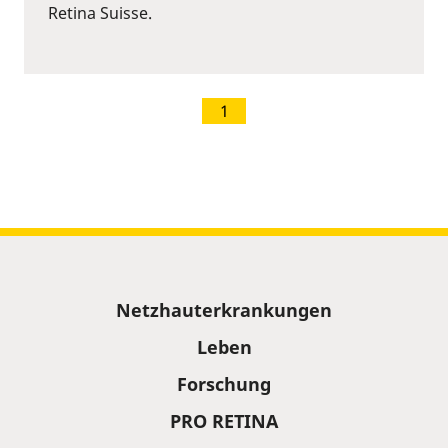
Retina Suisse.
1
Sitemap
Netzhauterkrankungen
Leben
Forschung
PRO RETINA