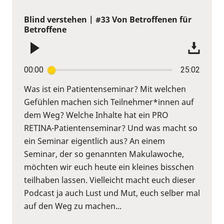
Blind verstehen | #33 Von Betroffenen für
Betroffene
00:00
25:02
Was ist ein Patientenseminar? Mit welchen
Gefühlen machen sich Teilnehmer*innen auf
dem Weg? Welche Inhalte hat ein PRO
RETINA-Patientenseminar? Und was macht so
ein Seminar eigentlich aus? An einem
Seminar, der so genannten Makulawoche,
möchten wir euch heute ein kleines bisschen
teilhaben lassen. Vielleicht macht euch dieser
Podcast ja auch Lust und Mut, euch selber mal
auf den Weg zu machen...