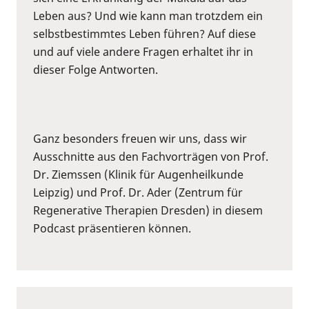
Leben aus? Und wie kann man trotzdem ein
selbstbestimmtes Leben führen? Auf diese
und auf viele andere Fragen erhaltet ihr in
dieser Folge Antworten.
Ganz besonders freuen wir uns, dass wir
Ausschnitte aus den Fachvorträgen von Prof.
Dr. Ziemssen (Klinik für Augenheilkunde
Leipzig) und Prof. Dr. Ader (Zentrum für
Regenerative Therapien Dresden) in diesem
Podcast präsentieren können.