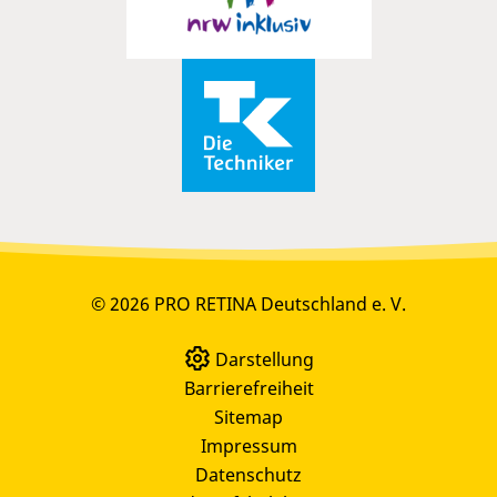
© 2026 PRO RETINA Deutschland e. V.
Darstellung
Barrierefreiheit
Sitemap
Impressum
Datenschutz