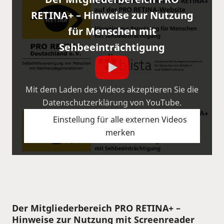
RETINA+ – Hinweise zur Nutzung
für Menschen mit
Sehbeeinträchtigung
Mit dem Laden des Videos akzeptieren Sie die
Datenschutzerklärung von YouTube.
Einstellung für alle externen Videos
merken
Der Mitgliederbereich PRO RETINA+ –
Hinweise zur Nutzung mit Screenreader