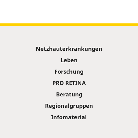
Sitemap
Netzhauterkrankungen
Leben
Forschung
PRO RETINA
Beratung
Regionalgruppen
Infomaterial