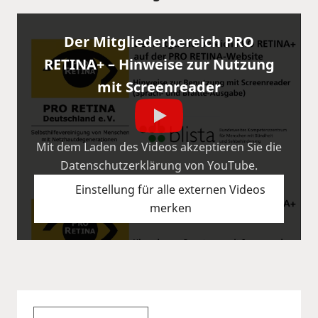
Der Mitgliederbereich PRO
RETINA+ – Hinweise zur Nutzung
mit Screenreader
Mit dem Laden des Videos akzeptieren Sie die
Datenschutzerklärung von YouTube.
Einstellung für alle externen Videos
merken