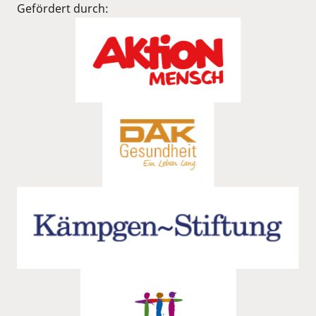
Gefördert durch: