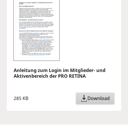
Anleitung zum Login im Mitglieder- und
Aktivenbereich der PRO RETINA
285 KB
Download