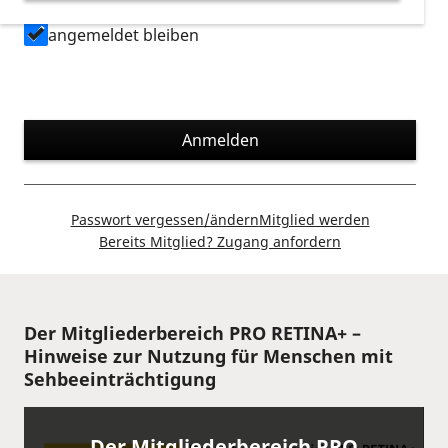
angemeldet bleiben
Anmelden
Passwort vergessen/ändern
Mitglied werden
Bereits Mitglied? Zugang anfordern
Der Mitgliederbereich PRO RETINA+ –
Hinweise zur Nutzung für Menschen mit
Sehbeeinträchtigung
Der Mitgliederbereich PRO