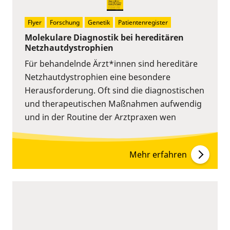
Flyer
Forschung
Genetik
Patientenregister
Molekulare Diagnostik bei hereditären
Netzhautdystrophien
Für behandelnde Ärzt*innen sind hereditäre
Netzhautdystrophien eine besondere
Herausforderung. Oft sind die diagnostischen
und therapeutischen Maßnahmen aufwendig
und in der Routine der Arztpraxen wen
Mehr erfahren