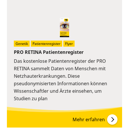
Genetik
Patientenregister
Flyer
PRO RETINA Patientenregister
Das kostenlose Patientenregister der PRO
RETINA sammelt Daten von Menschen mit
Netzhauterkrankungen. Diese
pseudonymisierten Informationen können
Wissenschaftler und Ärzte einsehen, um
Studien zu plan
Mehr erfahren