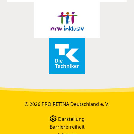
© 2026 PRO RETINA Deutschland e. V.
Darstellung
Barrierefreiheit