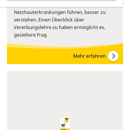
Ursachen, welche zu erblichen
Netzhauterkrankungen führen, besser zu
verstehen. Einen Überblick über
Vererbungslehre zu haben ermöglicht es,
gezieltere Frag
Mehr erfahren