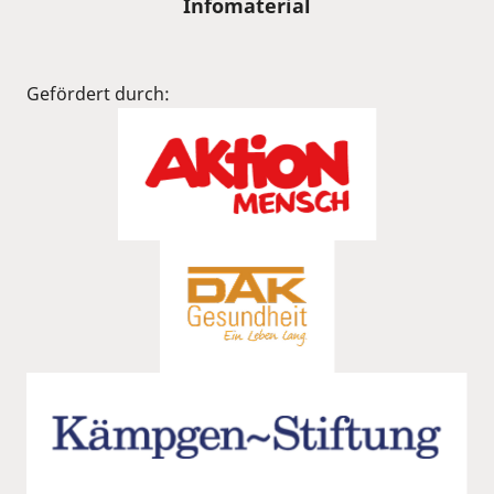
Infomaterial
Gefördert durch: