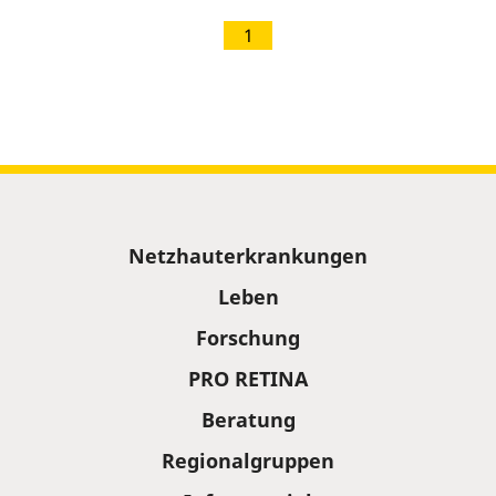
1
Sitemap
Netzhauterkrankungen
Leben
Forschung
PRO RETINA
Beratung
Regionalgruppen