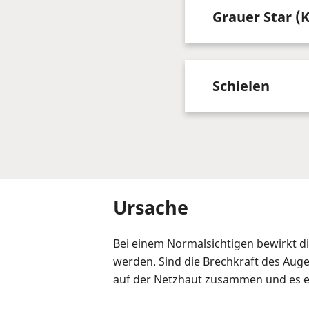
Grauer Star (
Schielen
Ursache
Bei einem Normalsichtigen bewirkt d
werden. Sind die Brechkraft des Auge
auf der Netzhaut zusammen und es ent