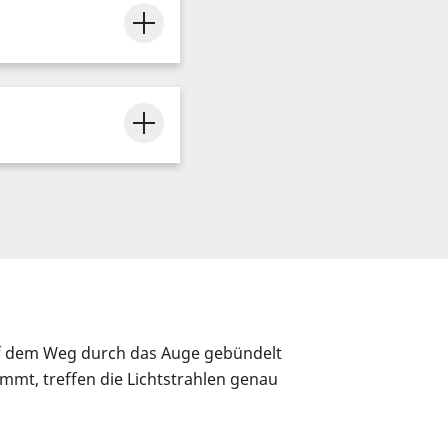
auf dem Weg durch das Auge gebündelt
mmt, treffen die Lichtstrahlen genau