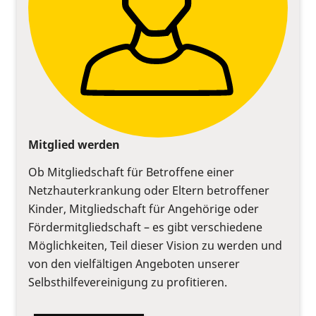
Mitglied werden
Ob Mitgliedschaft für Betroffene einer
Netzhauterkrankung oder Eltern betroffener
Kinder, Mitgliedschaft für Angehörige oder
Fördermitgliedschaft – es gibt verschiedene
Möglichkeiten, Teil dieser Vision zu werden und
von den vielfältigen Angeboten unserer
Selbsthilfevereinigung zu profitieren.