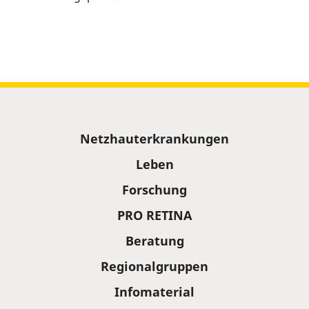
Sitemap
Netzhauterkrankungen
Leben
Forschung
PRO RETINA
Beratung
Regionalgruppen
Infomaterial