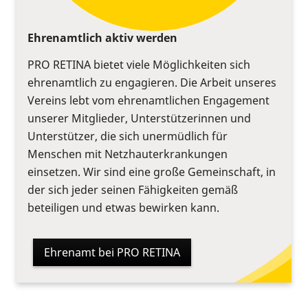
Ehrenamtlich aktiv werden
PRO RETINA bietet viele Möglichkeiten sich
ehrenamtlich zu engagieren. Die Arbeit unseres
Vereins lebt vom ehrenamtlichen Engagement
unserer Mitglieder, Unterstützerinnen und
Unterstützer, die sich unermüdlich für
Menschen mit Netzhauterkrankungen
einsetzen. Wir sind eine große Gemeinschaft, in
der sich jeder seinen Fähigkeiten gemäß
beteiligen und etwas bewirken kann.
Ehrenamt bei PRO RETINA