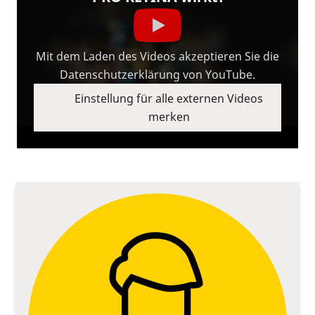
Mit dem Laden des Videos akzeptieren Sie die
Datenschutzerklärung von YouTube.
Einstellung für alle externen Videos
merken