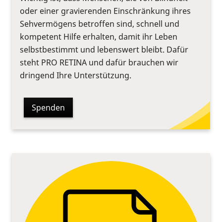
oder einer gravierenden Einschränkung ihres
Sehvermögens betroffen sind, schnell und
kompetent Hilfe erhalten, damit ihr Leben
selbstbestimmt und lebenswert bleibt. Dafür
steht PRO RETINA und dafür brauchen wir
dringend Ihre Unterstützung.
Spenden