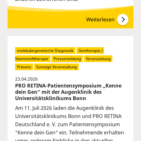
Weiterlesen
molekulargenetische Diagnostik
Gentherapie / 
Stammzelltherapie
Pressemeldung
Veranstaltung
Präsenz
Sonstige Veranstaltung
23.04.2026
PRO RETINA-Patientensymposium „Kenne
dein Gen“ mit der Augenklinik des
Universitätsklinikums Bonn
Am 11. Juli 2026 laden die Augenklinik des
Universitätsklinikums Bonn und PRO RETINA
Deutschland e. V. zum Patientensymposium
"Kenne dein Gen" ein. Teilnehmende erhalten
unter anderem Einblicke in den aktuellen