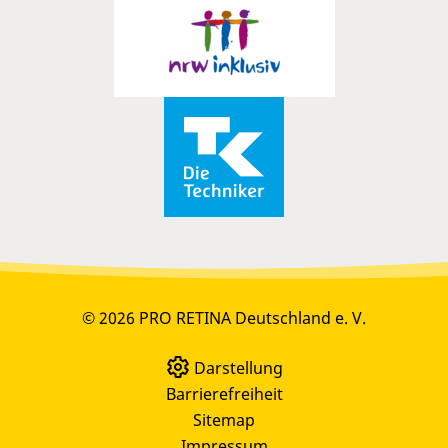
© 2026 PRO RETINA Deutschland e. V.
Darstellung
Barrierefreiheit
Sitemap
Impressum