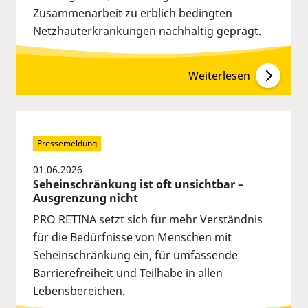
Zusammenarbeit zu erblich bedingten
Netzhauterkrankungen nachhaltig geprägt.
Weiterlesen
Pressemeldung
01.06.2026
Seheinschränkung ist oft unsichtbar –
Ausgrenzung nicht
PRO RETINA setzt sich für mehr Verständnis
für die Bedürfnisse von Menschen mit
Seheinschränkung ein, für umfassende
Barrierefreiheit und Teilhabe in allen
Lebensbereichen.