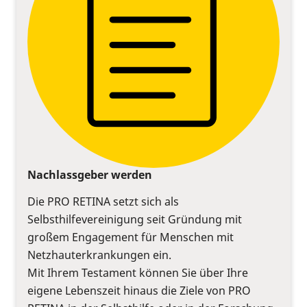
Nachlassgeber werden
Die PRO RETINA setzt sich als
Selbsthilfevereinigung seit Gründung mit
großem Engagement für Menschen mit
Netzhauterkrankungen ein.
Mit Ihrem Testament können Sie über Ihre
eigene Lebenszeit hinaus die Ziele von PRO