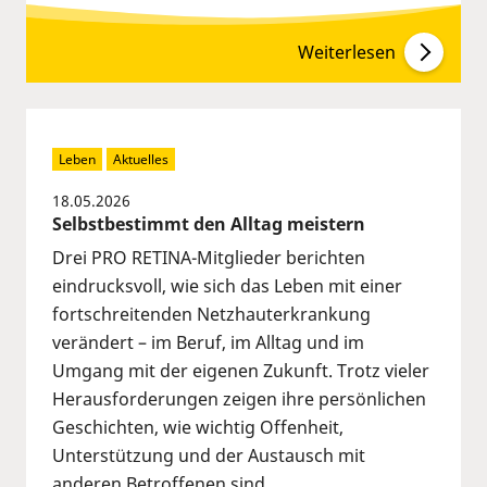
Weiterlesen
Leben
Aktuelles
18.05.2026
Selbstbestimmt den Alltag meistern
Drei PRO RETINA-Mitglieder berichten
eindrucksvoll, wie sich das Leben mit einer
fortschreitenden Netzhauterkrankung
verändert – im Beruf, im Alltag und im
Umgang mit der eigenen Zukunft. Trotz vieler
Herausforderungen zeigen ihre persönlichen
Geschichten, wie wichtig Offenheit,
Unterstützung und der Austausch mit
anderen Betroffenen sind.