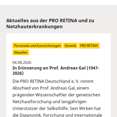
Aktuelles aus der PRO RETINA und zu
Netzhauterkrankungen
Personalia und Auszeichnungen
Genetik
PRO RETINA
Aktuelles
04.08.2026
In Erinnerung an Prof. Andreas Gal (1947-
2026)
Die PRO RETINA Deutschland e. V. nimmt
Abschied von Prof. Andreas Gal, einem
prägenden Wissenschaftler der genetischen
Netzhautforschung und langjährigen
Unterstützer der Selbsthilfe. Sein Wirken hat
die Diagnostik, Forschung und internationale