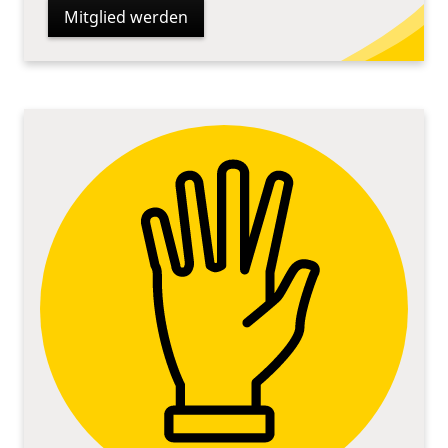
Mitglied werden