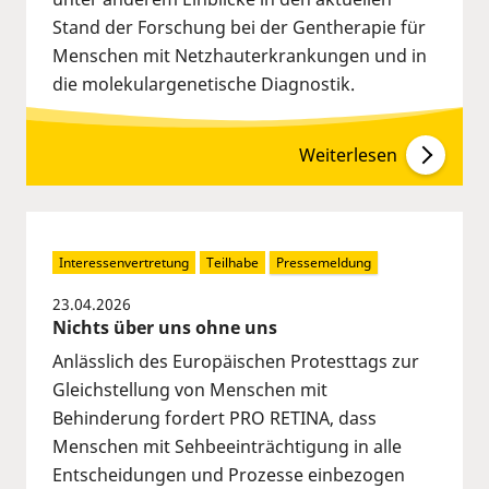
Stand der Forschung bei der Gentherapie für
Menschen mit Netzhauterkrankungen und in
die molekulargenetische Diagnostik.
Weiterlesen
Interessenvertretung
Teilhabe
Pressemeldung
23.04.2026
Nichts über uns ohne uns
Anlässlich des Europäischen Protesttags zur
Gleichstellung von Menschen mit
Behinderung fordert PRO RETINA, dass
Menschen mit Sehbeeinträchtigung in alle
Entscheidungen und Prozesse einbezogen