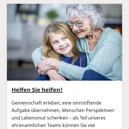
Helfen Sie helfen!
Gemeinschaft erleben, eine sinnstiftende
Aufgabe übernehmen, Menschen Perspektiven
und Lebensmut schenken – als Teil unseres
ehrenamtlichen Teams können Sie viel