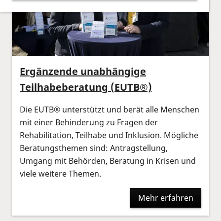
Ergänzende unabhängige
Teilhabeberatung (EUTB®)
Die EUTB® unterstützt und berät alle Menschen
mit einer Behinderung zu Fragen der
Rehabilitation, Teilhabe und Inklusion. Mögliche
Beratungsthemen sind: Antragstellung,
Umgang mit Behörden, Beratung in Krisen und
viele weitere Themen.
Mehr erfahren