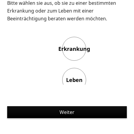
Bitte wählen sie aus, ob sie zu einer bestimmten
Erkrankung oder zum Leben mit einer
Beeinträchtigung beraten werden möchten.
Erkrankung
Leben
Weiter