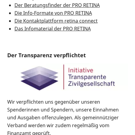
Der Beratungsfinder der PRO RETINA
Die Info-Formate von PRO RETINA
Die Kontaktplattform retina connect
Das Infomaterial der PRO RETINA
Der Transparenz verpflichtet
Wir verpflichten uns gegenüber unseren
Spenderinnen und Spendern, unsere Einnahmen
und Ausgaben offenzulegen. Als gemeinnütziger
Verband werden wir zudem regelmäßig vom
Finanzamt geprüft.