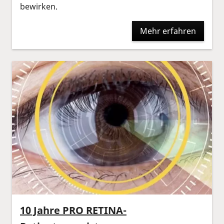
bewirken.
Mehr erfahren
10 Jahre PRO RETINA-