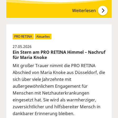
Weiterlesen
PRO RETINA
Aktuelles
27.05.2026
Ein Stern am PRO RETINA Himmel – Nachruf
für Maria Knoke
Mit großer Trauer nimmt die PRO RETINA
Abschied von Maria Knoke aus Düsseldorf, die
sich über viele Jahrzehnte mit
außergewöhnlichem Engagement für
Menschen mit Netzhauterkrankungen
eingesetzt hat. Sie wird als warmherziger,
zuversichtlicher und hilfsbereiter Mensch in
dankbarer Erinnerung bleiben.