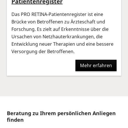
Patientenregister
Das PRO RETINA-Patientenregister ist eine
Brücke von Betroffenen zu Ärzteschaft und
Forschung. Es zielt auf Erkenntnisse über die
Ursachen von Netzhauterkrankungen, die
Entwicklung neuer Therapien und eine bessere
Versorgung der Betroffenen.
Mehr erfahren
Beratung zu Ihrem persönlichen Anliegen
finden