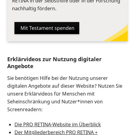
RETINA in der Selbsthilfe oder in der Forschung
nachhaltig fördern.
Mit Testament spenden
Erklärvideos zur Nutzung digitaler
Angebote
Sie benötigen Hilfe bei der Nutzung unserer
digitalen Angebote auf dieser Website? Nutzen Sie
unsere Erklärvideos für Menschen mit
Seheinschränkung und Nutzer*innen von
Screenreadern:
Die PRO RETINA-Website im Überblick
Der Mitgliederbereich PRO RETINA +