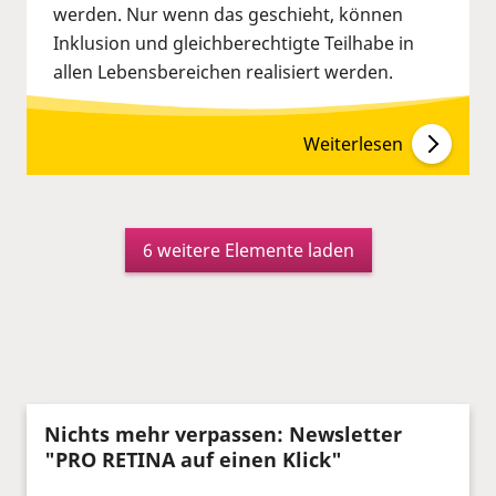
werden. Nur wenn das geschieht, können
Inklusion und gleichberechtigte Teilhabe in
allen Lebensbereichen realisiert werden.
Weiterlesen
6 weitere Elemente laden
Nichts mehr verpassen: Newsletter
"PRO RETINA auf einen Klick"