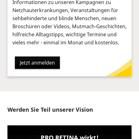
Informationen zu unseren Kampagnen zu
Netzhauterkrankungen, Veranstaltungen für
sehbehinderte und blinde Menschen, neuen
Broschüren oder Videos, Mutmach-Geschichten,
hilfreiche Alltagstipps, wichtige Termine und
vieles mehr - einmal im Monat und kostenlos.
Jetzt anmelden
Werden Sie Teil unserer Vision
PRO RETINA wirkt!