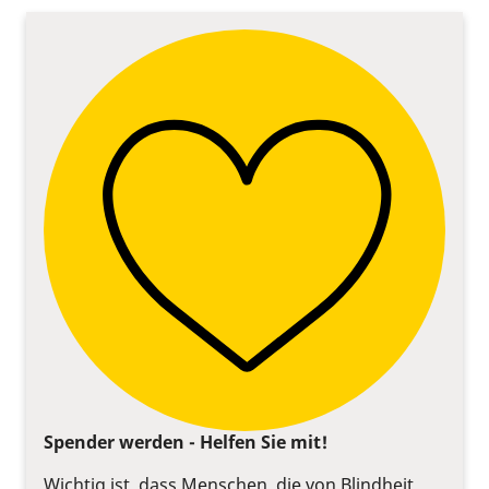
Spender werden - Helfen Sie mit!
Wichtig ist, dass Menschen, die von Blindheit