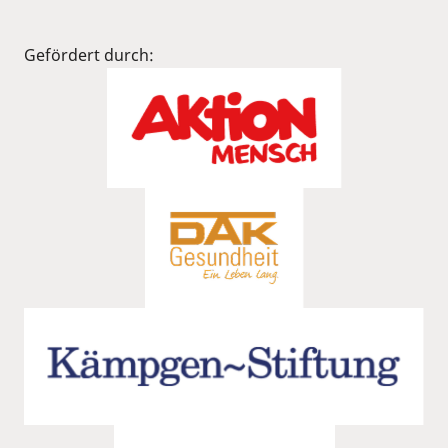
Gefördert durch: