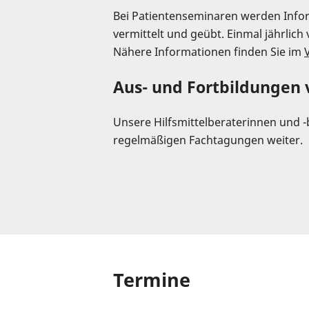
Bei Patientenseminaren werden Infor
vermittelt und geübt. Einmal jährlic
Nähere Informationen finden Sie im
Aus- und Fortbildungen
Unsere Hilfsmittelberaterinnen und 
regelmäßigen Fachtagungen weiter.
Termine