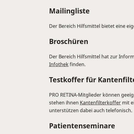
Mailingliste
Der Bereich Hilfsmittel bietet eine ei
Broschüren
Der Bereich Hilfsmittel hat zur Infor
Infothek
finden.
Testkoffer für Kantenfilt
PRO RETINA-Mitglieder können geeigne
stehen ihnen
Kantenfilterkoffer
mit e
unterstützen dabei auch telefonisch.
Patientenseminare