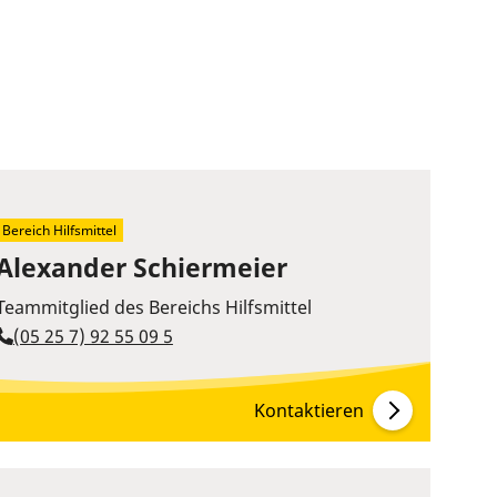
Bereich Hilfsmittel
Alexander Schiermeier
Teammitglied des Bereichs Hilfsmittel
(05 25 7) 92 55 09 5
Kontaktieren