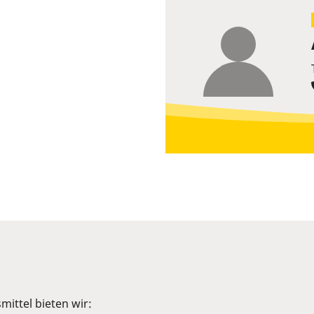
ittel bieten wir: