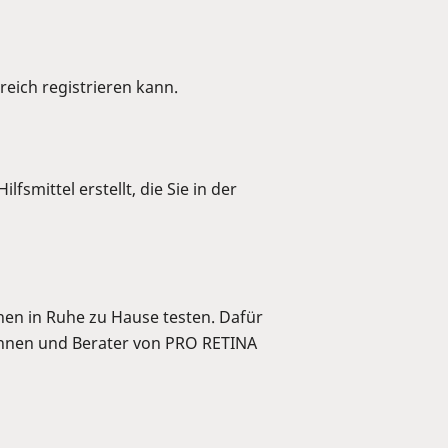
ereich registrieren kann.
smittel erstellt, die Sie in der
onen in Ruhe zu Hause testen. Dafür
rinnen und Berater von PRO RETINA