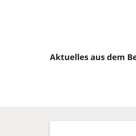
Aktuelles aus dem Be