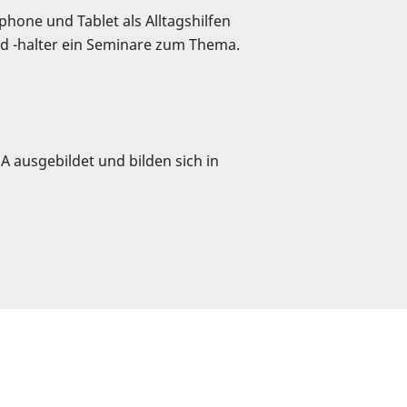
one und Tablet als Alltagshilfen
nd -halter ein Seminare zum Thema.
ausgebildet und bilden sich in