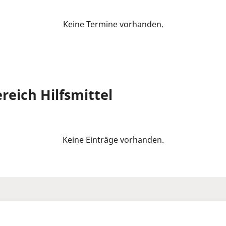
Keine Termine vorhanden.
reich Hilfsmittel
Keine Einträge vorhanden.