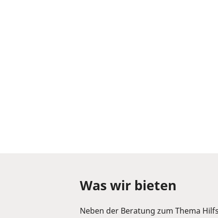
Was wir bieten
Neben der Beratung zum Thema Hilfsm