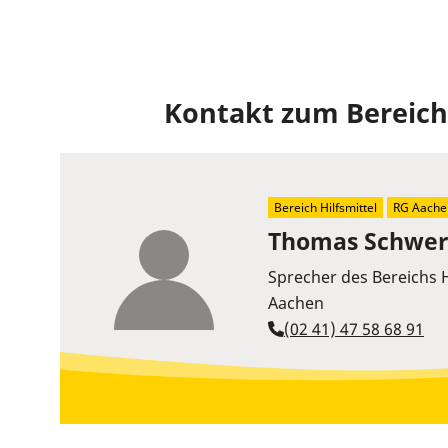
Kontakt zum Bereich
Bereich Hilfsmittel
RG Aache
Thomas Schwer
Sprecher des Bereichs H
Aachen
(02 41) 47 58 68 91