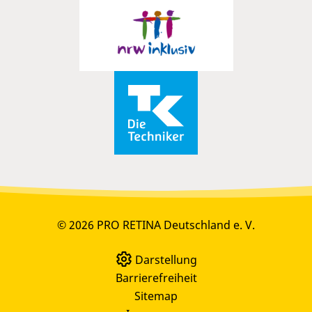
© 2026 PRO RETINA Deutschland e. V.
Darstellung
Barrierefreiheit
Sitemap