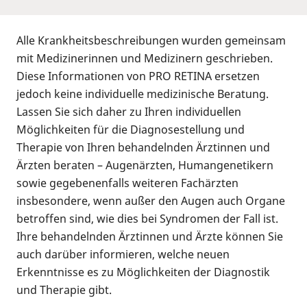
Alle Krankheitsbeschreibungen wurden gemeinsam
mit Medizinerinnen und Medizinern geschrieben.
Diese Informationen von PRO RETINA ersetzen
jedoch keine individuelle medizinische Beratung.
Lassen Sie sich daher zu Ihren individuellen
Möglichkeiten für die Diagnosestellung und
Therapie von Ihren behandelnden Ärztinnen und
Ärzten beraten – Augenärzten, Humangenetikern
sowie gegebenenfalls weiteren Fachärzten
insbesondere, wenn außer den Augen auch Organe
betroffen sind, wie dies bei Syndromen der Fall ist.
Ihre behandelnden Ärztinnen und Ärzte können Sie
auch darüber informieren, welche neuen
Erkenntnisse es zu Möglichkeiten der Diagnostik
und Therapie gibt.