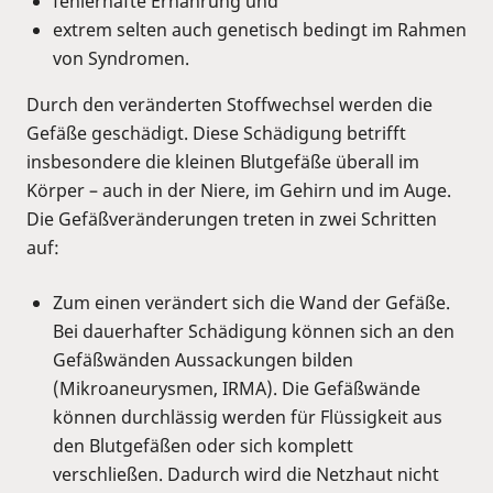
fehlerhafte Ernährung und
extrem selten auch genetisch bedingt im Rahmen
von Syndromen.
Durch den veränderten Stoffwechsel werden die
Gefäße geschädigt. Diese Schädigung betrifft
insbesondere die kleinen Blutgefäße überall im
Körper – auch in der Niere, im Gehirn und im Auge.
Die Gefäßveränderungen treten in zwei Schritten
auf:
Zum einen verändert sich die Wand der Gefäße.
Bei dauerhafter Schädigung können sich an den
Gefäßwänden Aussackungen bilden
(Mikroaneurysmen, IRMA). Die Gefäßwände
können durchlässig werden für Flüssigkeit aus
den Blutgefäßen oder sich komplett
verschließen. Dadurch wird die Netzhaut nicht