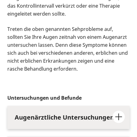
das Kontrollintervall verkürzt oder eine Therapie
eingeleitet werden sollte.
Treten die oben genannten Sehprobleme auf,
sollten Sie Ihre Augen zeitnah von einem Augenarzt
untersuchen lassen. Denn diese Symptome können
sich auch bei verschiedenen anderen, erblichen und
nicht erblichen Erkrankungen zeigen und eine
rasche Behandlung erfordern.
Untersuchungen und Befunde
Augenärztliche Untersuchungen