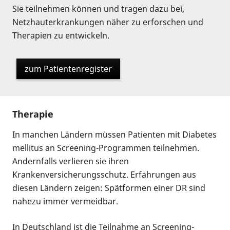
Sie teilnehmen können und tragen dazu bei,
Netzhauterkrankungen näher zu erforschen und
Therapien zu entwickeln.
zum Patientenregister
Therapie
In manchen Ländern müssen Patienten mit Diabetes
mellitus an Screening-Programmen teilnehmen.
Andernfalls verlieren sie ihren
Krankenversicherungsschutz. Erfahrungen aus
diesen Ländern zeigen: Spätformen einer DR sind
nahezu immer vermeidbar.
In Deutschland ist die Teilnahme an Screening-