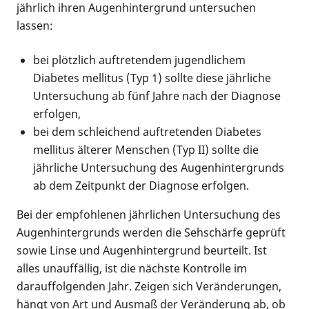
jährlich ihren Augenhintergrund untersuchen
lassen:
bei plötzlich auftretendem jugendlichem
Diabetes mellitus (Typ 1) sollte diese jährliche
Untersuchung ab fünf Jahre nach der Diagnose
erfolgen,
bei dem schleichend auftretenden Diabetes
mellitus älterer Menschen (Typ II) sollte die
jährliche Untersuchung des Augenhintergrunds
ab dem Zeitpunkt der Diagnose erfolgen.
Bei der empfohlenen jährlichen Untersuchung des
Augenhintergrunds werden die Sehschärfe geprüft
sowie Linse und Augenhintergrund beurteilt. Ist
alles unauffällig, ist die nächste Kontrolle im
darauffolgenden Jahr. Zeigen sich Veränderungen,
hängt von Art und Ausmaß der Veränderung ab, ob