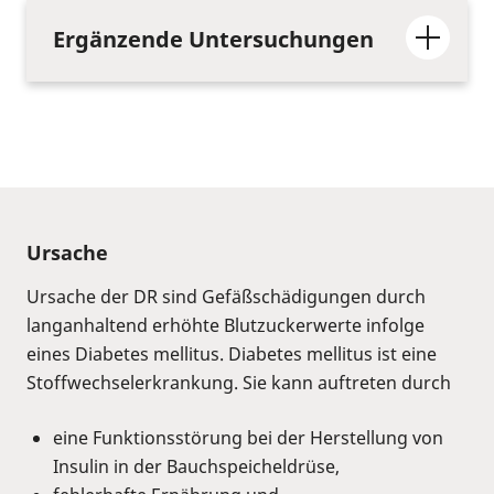
Ergänzende Untersuchungen
Ursache
Ursache der DR sind Gefäßschädigungen durch
langanhaltend erhöhte Blutzuckerwerte infolge
eines Diabetes mellitus. Diabetes mellitus ist eine
Stoffwechselerkrankung. Sie kann auftreten durch
eine Funktionsstörung bei der Herstellung von
Insulin in der Bauchspeicheldrüse,