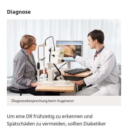
Diagnose
Diagnosebesprechung beim Augenarzt
Um eine DR frühzeitig zu erkennen und
Spätschäden zu vermeiden, sollten Diabetiker