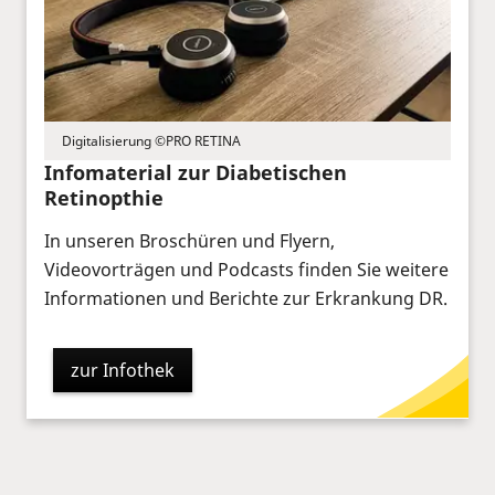
Digitalisierung ©PRO RETINA
Infomaterial zur Diabetischen
Retinopthie
In unseren Broschüren und Flyern,
Videovorträgen und Podcasts finden Sie weitere
Informationen und Berichte zur Erkrankung DR.
zur Infothek