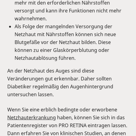
mehr mit den erforderlichen Nährstoffen
versorgt und kann ihre Funktionen nicht mehr
wahrnehmen.
Als Folge der mangelnden Versorgung der
Netzhaut mit Nährstoffen können sich neue
Blutgefäße vor der Netzhaut bilden. Diese
können zu einer Glaskörperblutung oder
Netzhautablösung führen.
An der Netzhaut des Auges sind diese
Veränderungen gut erkennbar. Daher sollten
Diabetiker regelmäßig den Augenhintergrund
untersuchen lassen.
Wenn Sie eine erblich bedingte oder erworbene
Netzhauterkrankung
haben, können Sie sich in das
Patientenregister von PRO RETINA eintragen lassen.
Dann erfahren Sie von klinischen Studien, an denen