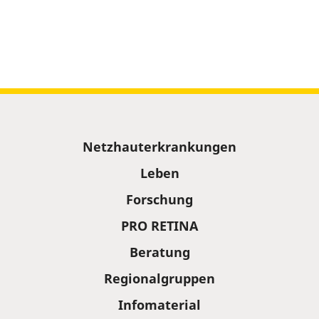
Sitemap
Netzhauterkrankungen
Leben
Forschung
PRO RETINA
Beratung
Regionalgruppen
Infomaterial