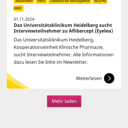
Newsletter
AMD
Diabetische Retinopathie
feuchte 
AMD
07.11.2024
Das Universitätsklinikum Heidelberg sucht
Interviewteilnehmer zu Aflibercept (Eyelea)
Das Universitätsklinikum Heidelberg,
Kooperationseinheit Klinische Pharmazie,
sucht Interviewteilnehmer. Alle Informationen
dazu lesen Sie bitte im Newsletter.
Weiterlesen
Mehr laden