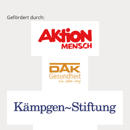
Gefördert durch: