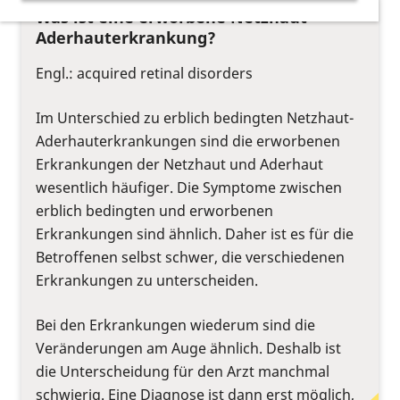
Was ist eine erworbene Netzhaut-
Aderhauterkrankung?
Engl.: acquired retinal disorders
Im Unterschied zu erblich bedingten Netzhaut-
Aderhauterkrankungen sind die erworbenen
Erkrankungen der Netzhaut und Aderhaut
wesentlich häufiger. Die Symptome zwischen
erblich bedingten und erworbenen
Erkrankungen sind ähnlich. Daher ist es für die
Betroffenen selbst schwer, die verschiedenen
Erkrankungen zu unterscheiden.
Bei den Erkrankungen wiederum sind die
Veränderungen am Auge ähnlich. Deshalb ist
die Unterscheidung für den Arzt manchmal
schwierig. Eine Diagnose ist dann erst möglich,