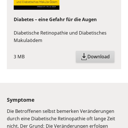
Diabetes – eine Gefahr für die Augen
Diabetische Retinopathie und Diabetisches
Makulaödem
3 MB
Download
Symptome
Die Betroffenen selbst bemerken Veränderungen
durch eine Diabetische Retinopathie oft lange Zeit
nicht. Der Grund: Die Veränderungen erfolgen