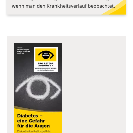
wenn man den Krankheitsverlauf beobachtet.