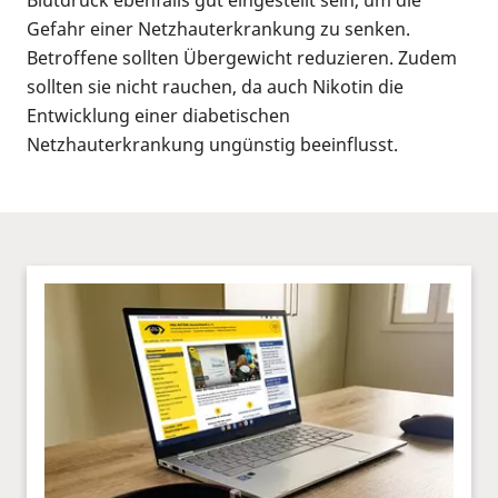
Gefahr einer Netzhauterkrankung zu senken.
Betroffene sollten Übergewicht reduzieren. Zudem
sollten sie nicht rauchen, da auch Nikotin die
Entwicklung einer diabetischen
Netzhauterkrankung ungünstig beeinflusst.