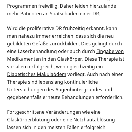
Programmen freiwillig. Daher leiden hierzulande
mehr Patienten an Spätschäden einer DR.
Wird die proliferative DR frühzeitig erkannt, kann
man nahezu immer erreichen, dass sich die neu
gebildeten Gefäße zurückbilden. Dies gelingt durch
eine Laserbehandlung oder auch durch
Eingabe von
Medikamenten in den Glaskörper
. Diese Therapie ist
vor allem erfolgreich, wenn gleichzeitig ein
Diabetisches Makulaödem
vorliegt. Auch nach einer
Therapie sind lebenslang kontinuierliche
Untersuchungen des Augenhintergrundes und
gegebenenfalls erneute Behandlungen erforderlich.
Fortgeschrittene Veränderungen wie eine
Glaskörperblutung oder eine Netzhautablösung
lassen sich in den meisten Fällen erfolgreich