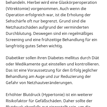
behandeln. Hierbei wird eine Glaskörperoperation
(Vitrektomie) vorgenommen. Auch wenn die
Operation erfolgreich war, ist die Erholung der
Sehschärfe oft nur begrenzt. Grund sind die
Netzhautschäden aufgrund der verminderten
Durchblutung. Deswegen sind ein regelmäßiges
Screening und eine frühzeitige Behandlung für ein
langfristig gutes Sehen wichtig.
Diabetiker sollen ihren Diabetes mellitus durch Diät
oder Medikamente gut einstellen und kontrollieren.
Das ist eine Voraussetzung für den Erfolg jeglicher
Behandlung am Auge und zur Reduzierung der
Gefahr von Netzhautveränderungen.
Erhöhter Blutdruck (Hypertonie) ist ein weiterer
Risikofaktor für Gefäßschäden. Daher sollte der
Blutdruck ebenfalls gut eingestellt sein, um die