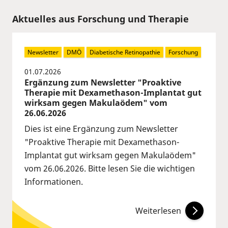
Aktuelles aus Forschung und Therapie
Newsletter
DMÖ
Diabetische Retinopathie
Forschung
01.07.2026
Ergänzung zum Newsletter "Proaktive
Therapie mit Dexamethason-Implantat gut
wirksam gegen Makulaödem" vom
26.06.2026
Dies ist eine Ergänzung zum Newsletter
"Proaktive Therapie mit Dexamethason-
Implantat gut wirksam gegen Makulaödem"
vom 26.06.2026. Bitte lesen Sie die wichtigen
Informationen.
Weiterlesen