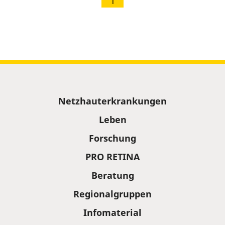
1
Sitemap
Netzhauterkrankungen
Leben
Forschung
PRO RETINA
Beratung
Regionalgruppen
Infomaterial