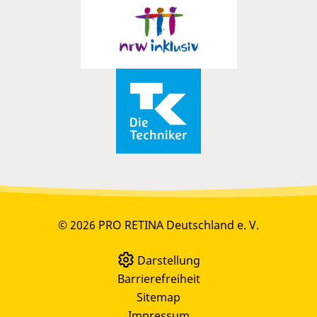
© 2026 PRO RETINA Deutschland e. V.
Darstellung
Barrierefreiheit
Sitemap
Impressum