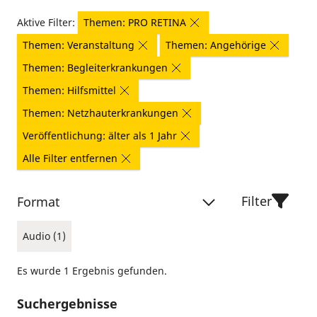
Aktive Filter:
Themen: PRO RETINA
Themen: Veranstaltung
Themen: Angehörige
Themen: Begleiterkrankungen
Themen: Hilfsmittel
Themen: Netzhauterkrankungen
Veröffentlichung: älter als 1 Jahr
Alle Filter entfernen
Filter
Format
Audio (1)
Es wurde 1 Ergebnis gefunden.
Suchergebnisse