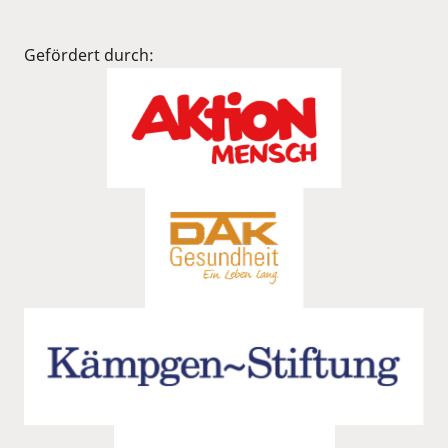
Gefördert durch: