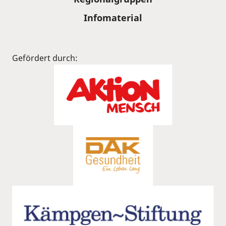
Infomaterial
Gefördert durch: