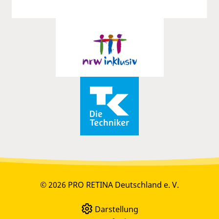
© 2026 PRO RETINA Deutschland e. V.
Darstellung