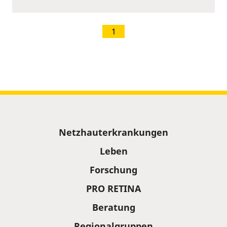
1
Sitemap
Netzhauterkrankungen
Leben
Forschung
PRO RETINA
Beratung
Regionalgruppen