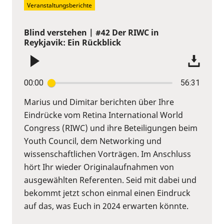
Veranstaltungsberichte
Blind verstehen | #42 Der RIWC in
Reykjavik: Ein Rückblick
00:00
56:31
Marius und Dimitar berichten über Ihre
Eindrücke vom Retina International World
Congress (RIWC) und ihre Beteiligungen beim
Youth Council, dem Networking und
wissenschaftlichen Vorträgen. Im Anschluss
hört Ihr wieder Originalaufnahmen von
ausgewählten Referenten. Seid mit dabei und
bekommt jetzt schon einmal einen Eindruck
auf das, was Euch in 2024 erwarten könnte.