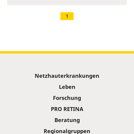
1
Sitemap
Netzhauterkrankungen
Leben
Forschung
PRO RETINA
Beratung
Regionalgruppen