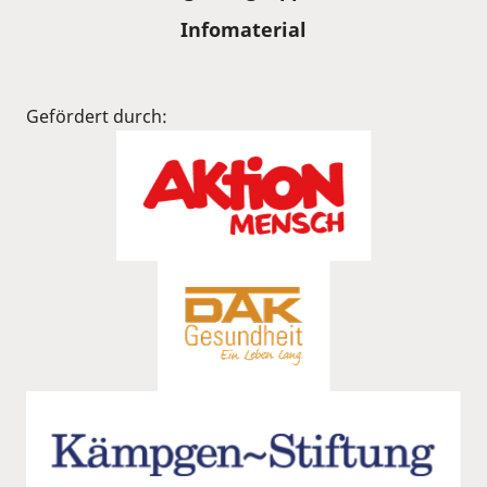
Infomaterial
Gefördert durch: