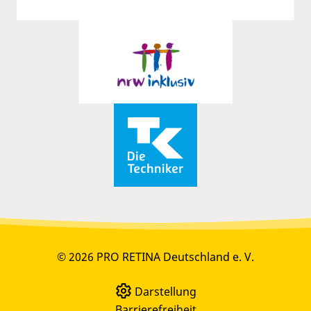
© 2026 PRO RETINA Deutschland e. V.
Darstellung
Barrierefreiheit