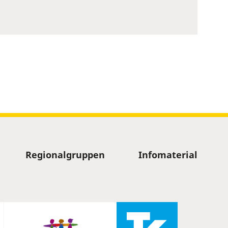
Regionalgruppen
Infomaterial