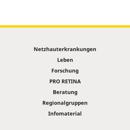
Sitemap
Netzhauterkrankungen
Leben
Forschung
PRO RETINA
Beratung
Regionalgruppen
Infomaterial