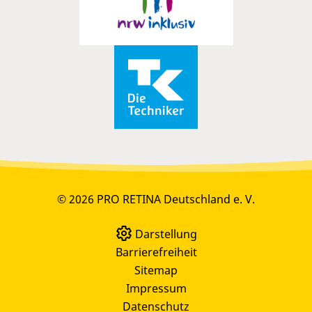
© 2026 PRO RETINA Deutschland e. V.
Darstellung
Barrierefreiheit
Sitemap
Impressum
Datenschutz