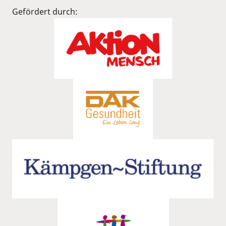
Gefördert durch: