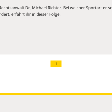
 Rechtsanwalt Dr. Michael Richter. Bei welcher Sportart er
ert, erfahrt ihr in dieser Folge.
1