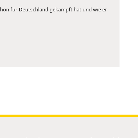
 schon für Deutschland gekämpft hat und wie er