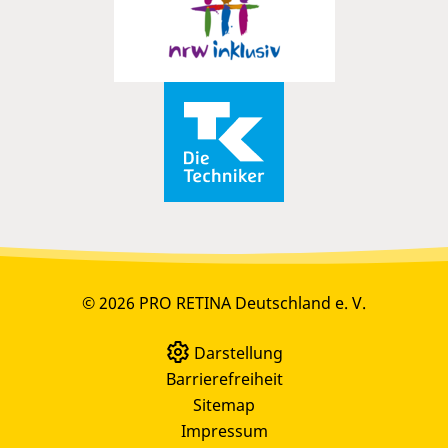
© 2026 PRO RETINA Deutschland e. V.
Darstellung
Barrierefreiheit
Sitemap
Impressum