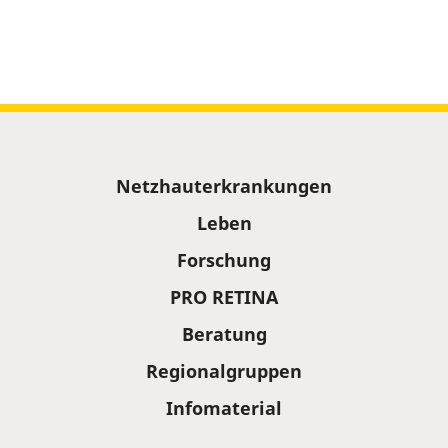
Sitemap
Netzhauterkrankungen
Leben
Forschung
PRO RETINA
Beratung
Regionalgruppen
Infomaterial