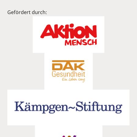
Gefördert durch: