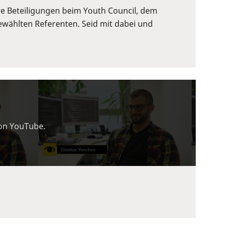
re Beteiligungen beim Youth Council, dem
wählten Referenten. Seid mit dabei und
von YouTube.