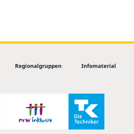
Regionalgruppen
Infomaterial