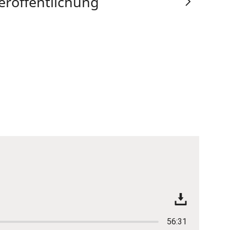
eröffentlichung
56:31