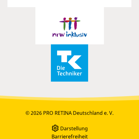
© 2026 PRO RETINA Deutschland e. V.
Darstellung
Barrierefreiheit