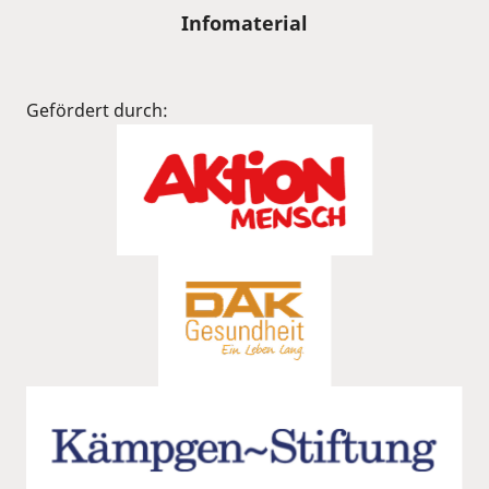
Infomaterial
Gefördert durch: