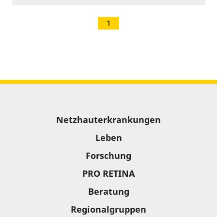
1
Sitemap
Netzhauterkrankungen
Leben
Forschung
PRO RETINA
Beratung
Regionalgruppen