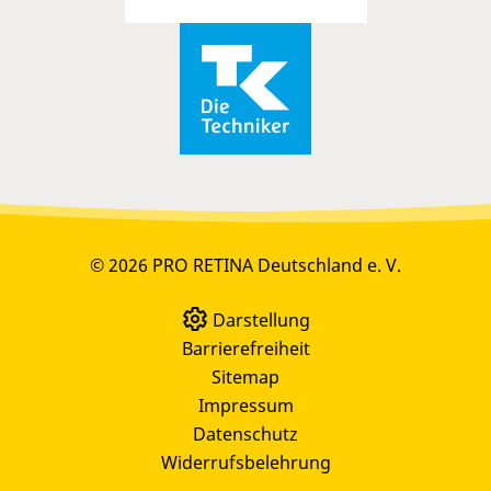
© 2026 PRO RETINA Deutschland e. V.
Darstellung
Barrierefreiheit
Sitemap
Impressum
Datenschutz
Widerrufsbelehrung