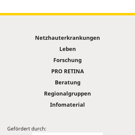
Sitemap
Netzhauterkrankungen
Leben
Forschung
PRO RETINA
Beratung
Regionalgruppen
Infomaterial
Gefördert durch: