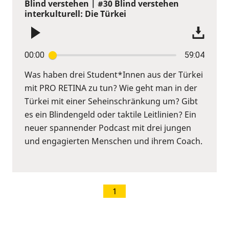
Blind verstehen | #30 Blind verstehen
interkulturell: Die Türkei
00:00
59:04
Was haben drei Student*Innen aus der Türkei
mit PRO RETINA zu tun? Wie geht man in der
Türkei mit einer Seheinschränkung um? Gibt
es ein Blindengeld oder taktile Leitlinien? Ein
neuer spannender Podcast mit drei jungen
und engagierten Menschen und ihrem Coach.
1