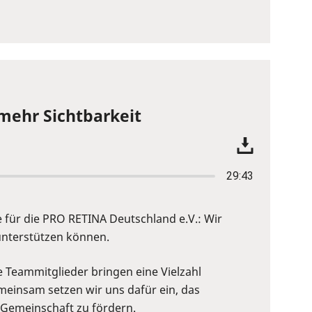
 mehr Sichtbarkeit
29:43
re für die PRO RETINA Deutschland e.V.: Wir
unterstützen können.
e Teammitglieder bringen eine Vielzahl
emeinsam setzen wir uns dafür ein, das
 Gemeinschaft zu fördern.