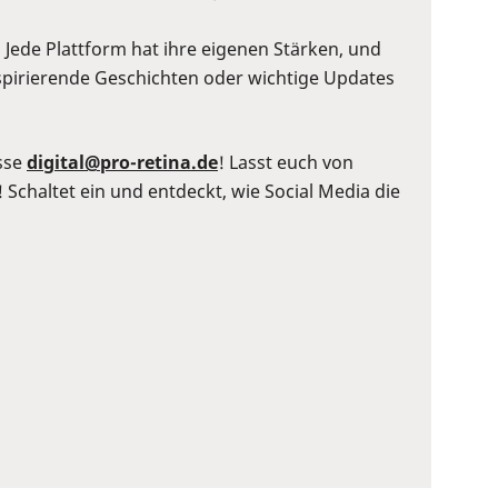
 Jede Plattform hat ihre eigenen Stärken, und
inspirierende Geschichten oder wichtige Updates
sse
digital@pro-retina.de
! Lasst euch von
 Schaltet ein und entdeckt, wie Social Media die