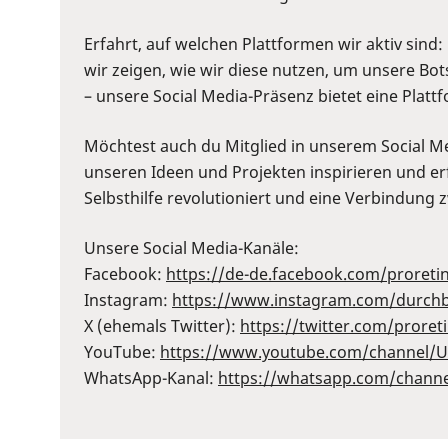
Erfahrt, auf welchen Plattformen wir aktiv sin
wir zeigen, wie wir diese nutzen, um unsere Bot
– unsere Social Media-Präsenz bietet eine Plat
Möchtest auch du Mitglied in unserem Social 
unseren Ideen und Projekten inspirieren und erf
Selbsthilfe revolutioniert und eine Verbindung
Unsere Social Media-Kanäle:
Facebook:
⁠https://de-de.facebook.com/proretin
Instagram:
⁠https://www.instagram.com/durchbl
X (ehemals Twitter):
⁠https://twitter.com/proreti
YouTube:
⁠https://www.youtube.com/channel/
WhatsApp-Kanal:
⁠https://whatsapp.com/chan