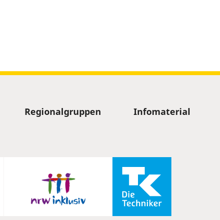
Regionalgruppen
Infomaterial