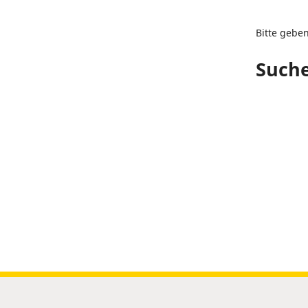
Bitte gebe
Suche