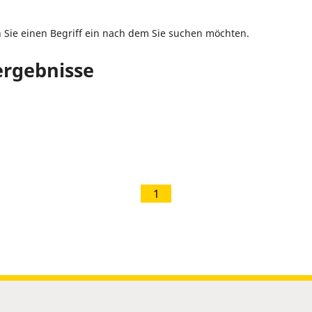
n Sie einen Begriff ein nach dem Sie suchen möchten.
rgebnisse
1