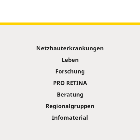
Sitemap
Netzhauterkrankungen
Leben
Forschung
PRO RETINA
Beratung
Regionalgruppen
Infomaterial