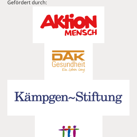
Gefördert durch: