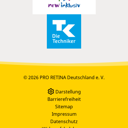
© 2026 PRO RETINA Deutschland e. V.
Darstellung
Barrierefreiheit
Sitemap
Impressum
Datenschutz