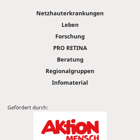
Sitemap
Netzhauterkrankungen
Leben
Forschung
PRO RETINA
Beratung
Regionalgruppen
Infomaterial
Gefördert durch: