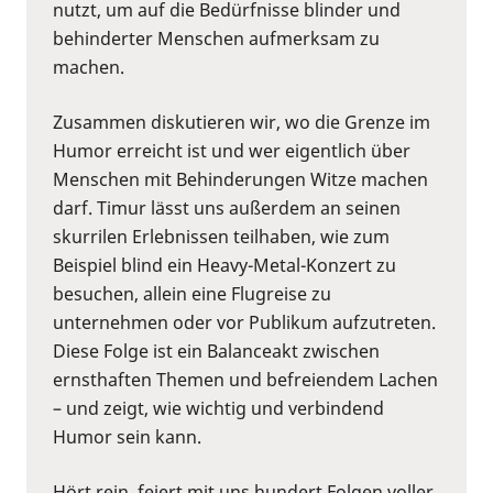
nutzt, um auf die Bedürfnisse blinder und
behinderter Menschen aufmerksam zu
machen.
Zusammen diskutieren wir, wo die Grenze im
Humor erreicht ist und wer eigentlich über
Menschen mit Behinderungen Witze machen
darf. Timur lässt uns außerdem an seinen
skurrilen Erlebnissen teilhaben, wie zum
Beispiel blind ein Heavy-Metal-Konzert zu
besuchen, allein eine Flugreise zu
unternehmen oder vor Publikum aufzutreten.
Diese Folge ist ein Balanceakt zwischen
ernsthaften Themen und befreiendem Lachen
– und zeigt, wie wichtig und verbindend
Humor sein kann.
Hört rein, feiert mit uns hundert Folgen voller