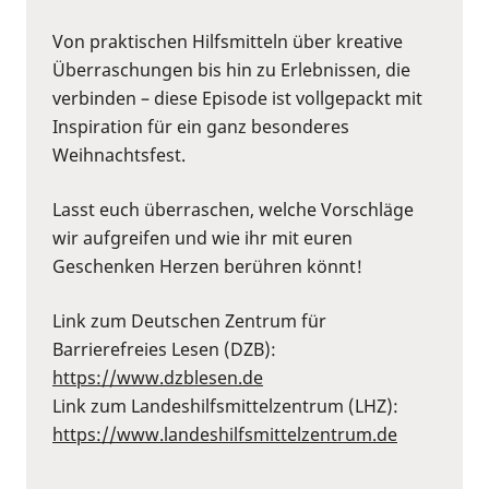
Von praktischen Hilfsmitteln über kreative
Überraschungen bis hin zu Erlebnissen, die
verbinden – diese Episode ist vollgepackt mit
Inspiration für ein ganz besonderes
Weihnachtsfest.
Lasst euch überraschen, welche Vorschläge
wir aufgreifen und wie ihr mit euren
Geschenken Herzen berühren könnt!
Link zum Deutschen Zentrum für
Barrierefreies Lesen (DZB):
https://www.dzblesen.de
Link zum Landeshilfsmittelzentrum (LHZ):
https://www.landeshilfsmittelzentrum.de