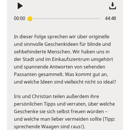
00:00
44:48
In dieser Folge sprechen wir über originelle
und sinnvolle Geschenkideen für blinde und
sehbehinderte Menschen. Wir haben uns in
der Stadt und im Einkaufszentrum umgehört
und spannende Antworten von sehenden
Passanten gesammelt. Was kommt gut an,
und welche Ideen sind vielleicht nicht so ideal?
Iris und Christian teilen außerdem ihre
persönlichen Tipps und verraten, über welche
Geschenke sie sich selbst freuen würden –
und welche man lieber vermeiden sollte (Tipp:
sprechende Waagen sind raus!).