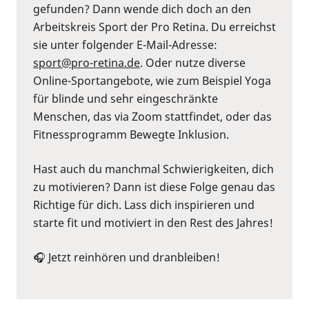
gefunden? Dann wende dich doch an den
Arbeitskreis Sport der Pro Retina. Du erreichst
sie unter folgender E-Mail-Adresse:
sport@pro-retina.de
. Oder nutze diverse
Online-Sportangebote, wie zum Beispiel Yoga
für blinde und sehr eingeschränkte
Menschen, das via Zoom stattfindet, oder das
Fitnessprogramm Bewegte Inklusion.
Hast auch du manchmal Schwierigkeiten, dich
zu motivieren? Dann ist diese Folge genau das
Richtige für dich. Lass dich inspirieren und
starte fit und motiviert in den Rest des Jahres!
🎧 Jetzt reinhören und dranbleiben!