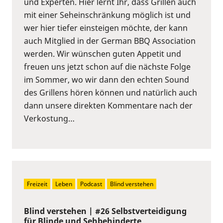
und Experten. Hier lernt Ihr, dass Grillen auch
mit einer Seheinschränkung möglich ist und
wer hier tiefer einsteigen möchte, der kann
auch Mitglied in der German BBQ Association
werden. Wir wünschen guten Appetit und
freuen uns jetzt schon auf die nächste Folge
im Sommer, wo wir dann den echten Sound
des Grillens hören können und natürlich auch
dann unsere direkten Kommentare nach der
Verkostung…
Freizeit
Leben
Podcast
Blind verstehen
Blind verstehen | #26 Selbstverteidigung
für Blinde und Sehbehinderte