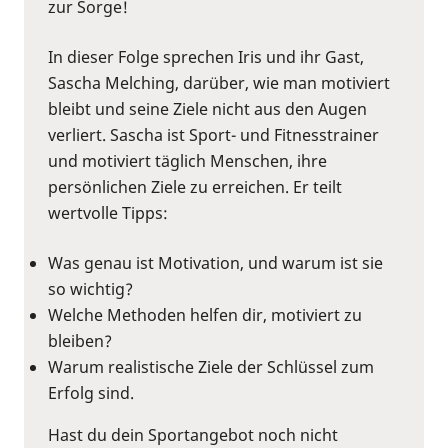
zur Sorge!
In dieser Folge sprechen Iris und ihr Gast,
Sascha Melching, darüber, wie man motiviert
bleibt und seine Ziele nicht aus den Augen
verliert. Sascha ist Sport- und Fitnesstrainer
und motiviert täglich Menschen, ihre
persönlichen Ziele zu erreichen. Er teilt
wertvolle Tipps:
Was genau ist Motivation, und warum ist sie
so wichtig?
Welche Methoden helfen dir, motiviert zu
bleiben?
Warum realistische Ziele der Schlüssel zum
Erfolg sind.
Hast du dein Sportangebot noch nicht