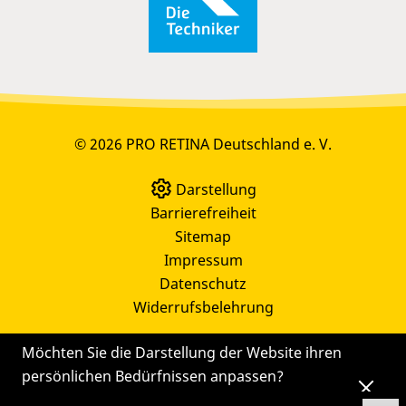
© 2026 PRO RETINA Deutschland e. V.
Darstellung
Barrierefreiheit
Sitemap
Impressum
Datenschutz
Widerrufsbelehrung
Möchten Sie die Darstellung der Website ihren
persönlichen Bedürfnissen anpassen?
Die
Einstellungen
können Sie auch später noch