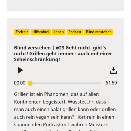
Freizeit
Hilfsmittel
Leben
Podcast
Blind verstehen
Blind verstehen | #23 Geht nicht, gibt's
nicht! Grillen geht immer - auch mit einer
Seheinschränkung!
00:00
61:59
Grillen ist ein Phänomen, das auf allen
Kontinenten begeistert. Wusstet Ihr, dass
man auch einen Salat grillen kann oder grillen
auch rein vegan sein kann? Hört rein in einen
spannenden Podcast mit wahren Meistern