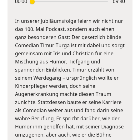
00:00
69:40
In unserer Jubiläumsfolge feiern wir nicht nur
das 100. Mal Podcast, sondern auch einen
ganz besonderen Gast: Der gesetzlich blinde
Comedian Timur Turga ist mit dabei und sorgt
gemeinsam mit Iris und Christian für eine
Mischung aus Humor, Tiefgang und
spannenden Einblicken. Timur erzählt von
seinem Werdegang – ursprünglich wollte er
Kinderpfleger werden, doch seine
Augenerkrankung machte diesen Traum
zunichte. Stattdessen baute er seine Karriere
als Comedian weiter aus und fand darin seine
wahre Berufung. Er spricht darüber, wie der
Humor ihm geholfen hat, mit seiner Diagnose
umzugehen, aber auch, wie er die Bühne