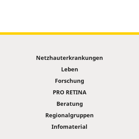
Sitemap
Netzhauterkrankungen
Leben
Forschung
PRO RETINA
Beratung
Regionalgruppen
Infomaterial