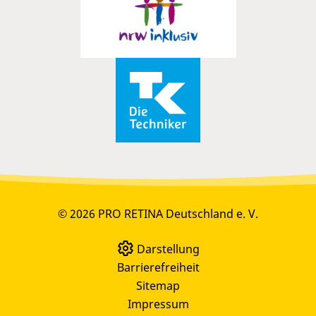
© 2026 PRO RETINA Deutschland e. V.
Darstellung
Barrierefreiheit
Sitemap
Impressum