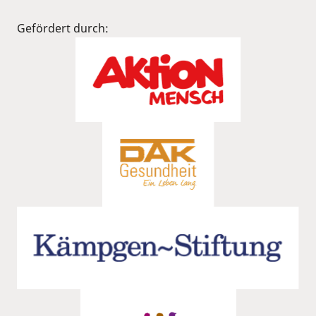
Gefördert durch: