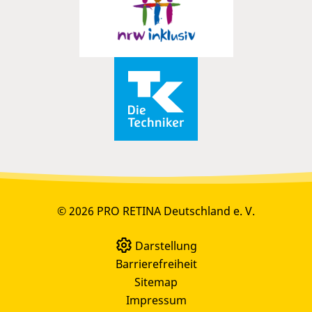
© 2026 PRO RETINA Deutschland e. V.
Darstellung
Barrierefreiheit
Sitemap
Impressum