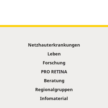
Sitemap
Netzhauterkrankungen
Leben
Forschung
PRO RETINA
Beratung
Regionalgruppen
Infomaterial