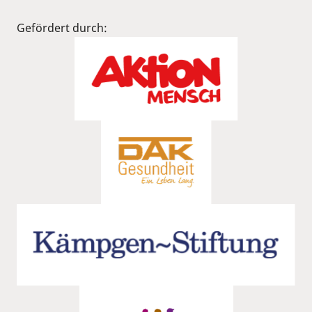
Gefördert durch: