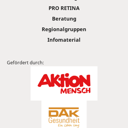
PRO RETINA
Beratung
Regionalgruppen
Infomaterial
Gefördert durch: