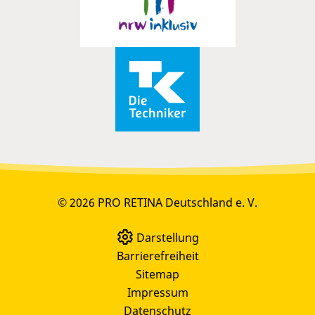
© 2026 PRO RETINA Deutschland e. V.
Darstellung
Barrierefreiheit
Sitemap
Impressum
Datenschutz