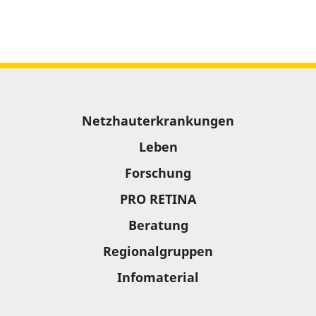
Sitemap
Netzhauterkrankungen
Leben
Forschung
PRO RETINA
Beratung
Regionalgruppen
Infomaterial