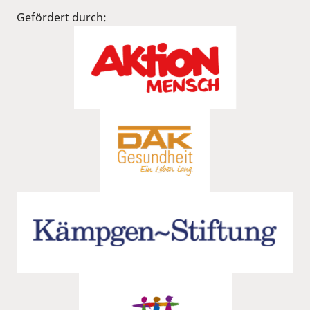
Gefördert durch: