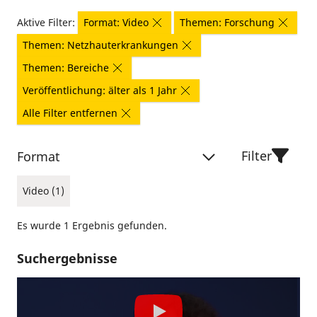
Aktive Filter:
Format: Video
Themen: Forschung
Themen: Netzhauterkrankungen
Themen: Bereiche
Veröffentlichung: älter als 1 Jahr
Alle Filter entfernen
Filter
Format
Video (1)
Es wurde 1 Ergebnis gefunden.
Suchergebnisse