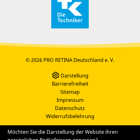
© 2026 PRO RETINA Deutschland e. V.
Darstellung
Barrierefreiheit
Sitemap
Impressum
Datenschutz
Widerrufsbelehrung
Möchten Sie die Darstellung der Website ihren