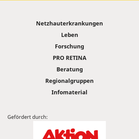
Sitemap
Netzhauterkrankungen
Leben
Forschung
PRO RETINA
Beratung
Regionalgruppen
Infomaterial
Gefördert durch: