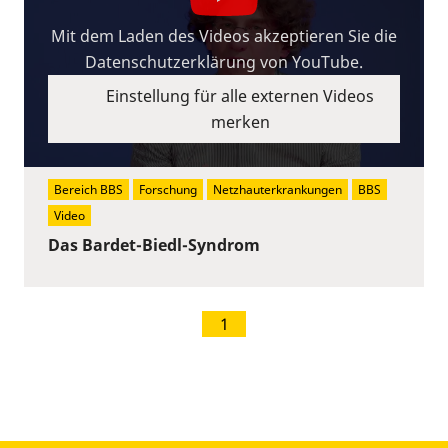
Mit dem Laden des Videos akzeptieren Sie die
Datenschutzerklärung von YouTube.
Einstellung für alle externen Videos
merken
Bereich BBS
Forschung
Netzhauterkrankungen
BBS
Video
Das Bardet-Biedl-Syndrom
1