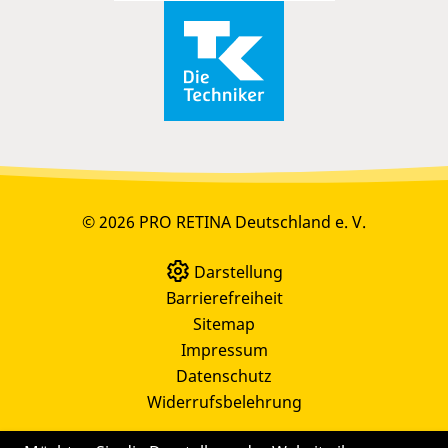
© 2026 PRO RETINA Deutschland e. V.
Darstellung
Barrierefreiheit
Sitemap
Impressum
Datenschutz
Widerrufsbelehrung