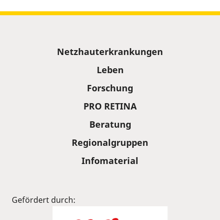
Sitemap
Netzhauterkrankungen
Leben
Forschung
PRO RETINA
Beratung
Regionalgruppen
Infomaterial
Gefördert durch: