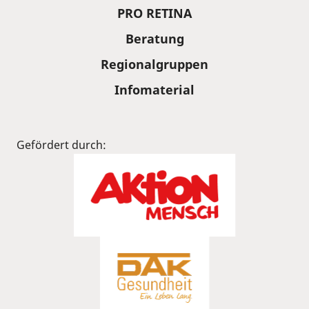
PRO RETINA
Beratung
Regionalgruppen
Infomaterial
Gefördert durch: