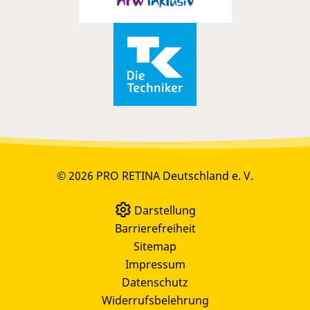
© 2026 PRO RETINA Deutschland e. V.
Darstellung
Barrierefreiheit
Sitemap
Impressum
Datenschutz
Widerrufsbelehrung