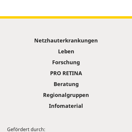
Sitemap
Netzhauterkrankungen
Leben
Forschung
PRO RETINA
Beratung
Regionalgruppen
Infomaterial
Gefördert durch: