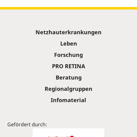
Sitemap
Netzhauterkrankungen
Leben
Forschung
PRO RETINA
Beratung
Regionalgruppen
Infomaterial
Gefördert durch: