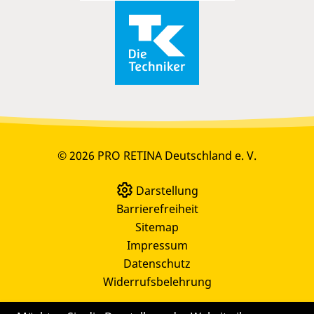
© 2026 PRO RETINA Deutschland e. V.
Darstellung
Barrierefreiheit
Sitemap
Impressum
Datenschutz
Widerrufsbelehrung