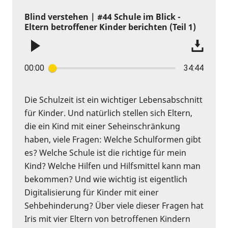
Blind verstehen | #44 Schule im Blick -
Eltern betroffener Kinder berichten (Teil 1)
00:00
34:44
Die Schulzeit ist ein wichtiger Lebensabschnitt
für Kinder. Und natürlich stellen sich Eltern,
die ein Kind mit einer Seheinschränkung
haben, viele Fragen: Welche Schulformen gibt
es? Welche Schule ist die richtige für mein
Kind? Welche Hilfen und Hilfsmittel kann man
bekommen? Und wie wichtig ist eigentlich
Digitalisierung für Kinder mit einer
Sehbehinderung? Über viele dieser Fragen hat
Iris mit vier Eltern von betroffenen Kindern