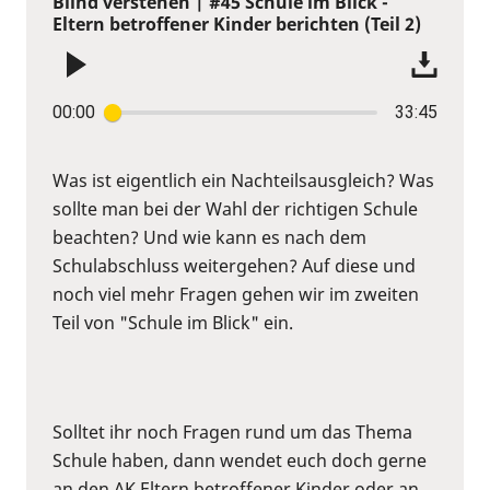
Blind verstehen | #45 Schule im Blick -
Eltern betroffener Kinder berichten (Teil 2)
00:00
33:45
Was ist eigentlich ein Nachteilsausgleich? Was
sollte man bei der Wahl der richtigen Schule
beachten? Und wie kann es nach dem
Schulabschluss weitergehen? Auf diese und
noch viel mehr Fragen gehen wir im zweiten
Teil von "Schule im Blick" ein.
Solltet ihr noch Fragen rund um das Thema
Schule haben, dann wendet euch doch gerne
an den AK Eltern betroffener Kinder oder an