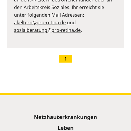
den Arbeitskreis Soziales. Ihr erreicht sie
unter folgenden Mail Adressen:
akeltern@pro-retina.de
und
sozialberatung@pro-retina.de
.
1
Sitemap
Netzhauterkrankungen
Leben