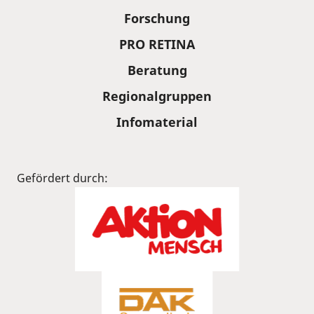
Forschung
PRO RETINA
Beratung
Regionalgruppen
Infomaterial
Gefördert durch: