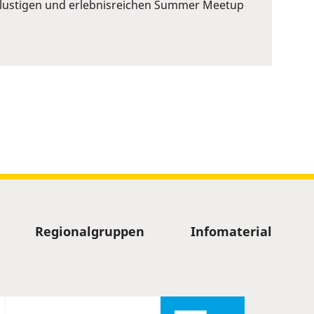
em lustigen und erlebnisreichen Summer Meetup
Regionalgruppen
Infomaterial